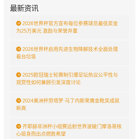
最新资讯
2026世界杯官方宣布每位参赛球员最低奖金
为25万美元 激励与荣誉并重
2026世界杯启用先进生物降解技术全面处理
看台垃圾
2025欧冠瑞士轮赛制引爆足坛热议公平性与
观赏性如何兼顾引发深度讨论
2024美洲杯劳塔罗·马丁内斯荣膺金靴奖成就
新高
齐耶赫非洲杯小组赛远射世界波破门摩洛哥核
心挺身而出点燃胜希望