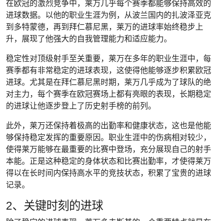
在欧冠的激烈竞争中，莱万几乎每个赛季都能够保持高效的
进球数据。以他的职业生涯为例，从波兰国内的扎波泽亚克
到多特蒙德，再到拜仁慕尼黑，莱万的进球率始终稳步上
升，展现了他强大的自我管理能力和适应能力。
稳定性对顶级射手至关重要，莱万在多年的职业生涯中，每
赛季都有非常稳定的进球表现，这使得他能够逐步积累欧冠
进球。尤其是在拜仁慕尼黑时期，莱万几乎成为了球队的绝
对主力，每个赛季在欧冠赛场上都有亮眼的表现，长期稳定
的进球让他逐步登上了历史射手榜的前列。
此外，莱万还保持着极高的出勤率和健康状态，这也是他能
够保持稳定发挥的重要原因。职业生涯中的伤病相对较少，
使得莱万能够在最重要的比赛中登场，充分展现自己的射手
本能。正是这种稳定的身体状态和比赛出勤率，才使得莱万
得以在长时间内保持高水平的竞技状态，积累了宝贵的进球
记录。
2、关键时刻的进球