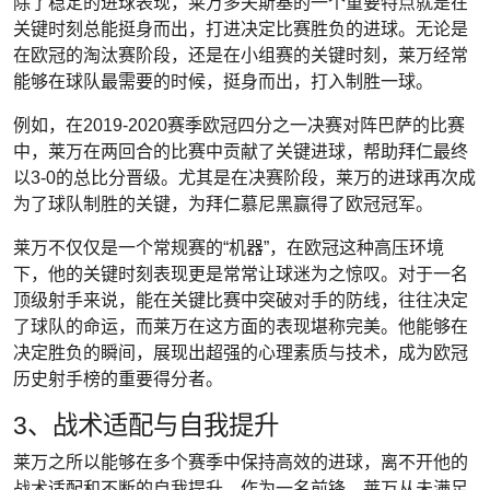
除了稳定的进球表现，莱万多夫斯基的一个重要特点就是在
关键时刻总能挺身而出，打进决定比赛胜负的进球。无论是
在欧冠的淘汰赛阶段，还是在小组赛的关键时刻，莱万经常
能够在球队最需要的时候，挺身而出，打入制胜一球。
例如，在2019-2020赛季欧冠四分之一决赛对阵巴萨的比赛
中，莱万在两回合的比赛中贡献了关键进球，帮助拜仁最终
以3-0的总比分晋级。尤其是在决赛阶段，莱万的进球再次成
为了球队制胜的关键，为拜仁慕尼黑赢得了欧冠冠军。
莱万不仅仅是一个常规赛的“机器”，在欧冠这种高压环境
下，他的关键时刻表现更是常常让球迷为之惊叹。对于一名
顶级射手来说，能在关键比赛中突破对手的防线，往往决定
了球队的命运，而莱万在这方面的表现堪称完美。他能够在
决定胜负的瞬间，展现出超强的心理素质与技术，成为欧冠
历史射手榜的重要得分者。
3、战术适配与自我提升
莱万之所以能够在多个赛季中保持高效的进球，离不开他的
战术适配和不断的自我提升。作为一名前锋，莱万从未满足