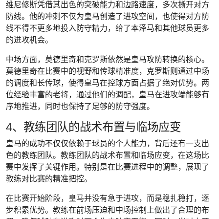
维尼修斯凭借其出色的突破能力和边路速度，多次撕开对方
防线。他的冲刺不仅为皇马创造了进攻空间，也使得对方防
线不得不更多地投入防守精力，给了本泽马和其他球员更多
的进攻机会。
中场方面，莫德里奇和克罗斯依然是皇马攻防转换的核心。
莫德里奇在比赛中的视野和传球精准度，克罗斯则通过中场
的调度和长传球，使得皇马在控球方面占据了绝对优势。两
位经验丰富的老将，通过他们的调配，皇马在进攻端能够有
序地推进，同时也保持了足够的防守强度。
4、教练团队的战术布置与临场应变
皇马的成功不仅仅依赖于球员的个人能力，背后还有一支出
色的教练团队。教练团队的战术布置和临场应变，在这场比
赛中发挥了关键作用。特别是在比赛进程中的调整，展现了
教练对比赛的精准把控。
在比赛开始阶段，皇马并没有急于进攻，而是稳扎稳打，逐
步积累优势。教练在前场压迫和中场控制上做出了合理的布