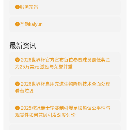
服务宗旨
互动kaiyun
最新资讯
2026世界杯官方宣布每位参赛球员最低奖金
为25万美元 激励与荣誉并重
2026世界杯启用先进生物降解技术全面处理
看台垃圾
2025欧冠瑞士轮赛制引爆足坛热议公平性与
观赏性如何兼顾引发深度讨论