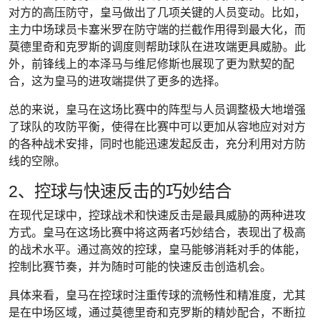
对方的高压防守，皇马做出了几项关键的人员变动。比如，
主力中场球员卡塞米罗在防守端的拦截作用得到最大化，而
莫德里奇和克罗斯的调度则帮助球队在进攻端更具威胁。此
外，前锋线上的本泽马与维尼修斯也展现了更为默契的配
合，这为皇马的进攻端提供了更多的选择。
总的来说，皇马在这场比赛中的阵型与人员调整极大地增强
了球队的攻防平衡，使得在比赛中可以更加从容地应对对方
的各种战术安排，同时也能迅速发起反击，充分利用对方防
线的空隙。
2、控球与快速反击的巧妙结合
在现代足球中，控球战术和快速反击是最具威胁的两种进攻
方式。皇马在这场比赛中将这两者巧妙结合，表现出了极高
的战术水平。通过高效的控球，皇马能够消耗对手的体能，
控制比赛节奏，并为随时可能的快速反击创造机会。
具体来看，皇马在控球时注重传球的流畅性和精准度，尤其
是在中场区域，通过莫德里奇和克罗斯的精妙配合，不断拉