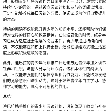
动，鼓励青少年将阅读作为日常生活的一部分，逐步培养起
持续学习的意识。通过设立阅读计划和参与各类阅读活动，
青少年能够养成每日阅读的习惯，使阅读成为他们自我提升
的常态。
持续的阅读不仅能提升青少年的知识水平，还能帮助他们保
持对世界的好奇心和探索精神。在快速变化的时代，终身学
习已成为适应社会发展的必要条件。青少年通过持续的阅
读，不仅能够在知识上保持更新，还能在思维方式和生活态
度上形成积极进取的态度。
此外，迪巴拉的青少年阅读推广计划也鼓励青少年加入读书
社群和组织，与他人分享阅读心得。这种集体性的阅读活
动，不仅能增强他们的集体意识和合作能力，还能够激发他
们的竞争意识和进步动力。这对于培养青少年自主学习、协
作学习的能力，具有不可忽视的作用。
总结：
迪巴拉携手推广的青少年阅读计划，深刻体现了教育与社会