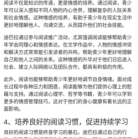
阅读不仅是知识的传递，更是情感的培养。通过阅读，青少
年可以深入感知不同人物的内心世界，理解复杂的人际关系
和社会情感。这种情感的培养，有助于青少年在现实生活中
更好地理解他人、沟通交流，从而提升他们的社会技能。
迪巴拉通过参与阅读推广活动，尤其强调阅读能够帮助青少
年学会同理心和情感表达。在文学作品中，人物的情感冲突
和解决方式常常能引发读者的共鸣，帮助青少年更好地理解
自己和他人之间的关系。这种情感的升华对于他们日后进入
社会、建立人际网络以及团队合作，都具有积极的作用。
此外，阅读也能够帮助青少年更好地调节自身情绪。面对成
长过程中各种压力和困惑，阅读能够为他们提供心理上的慰
藉与支持。通过阅读心理学、哲学等书籍，青少年可以学到
更多的情感管理技巧，这对于他们的身心健康有着长远的正
面影响。
4、培养良好的阅读习惯，促进持续学习
良好的阅读习惯是终身学习的基石。迪巴拉通过自己的行