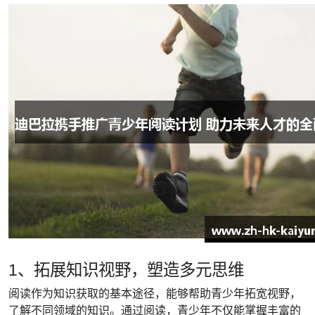
1、拓展知识视野，塑造多元思维
阅读作为知识获取的基本途径，能够帮助青少年拓宽视野，
了解不同领域的知识。通过阅读，青少年不仅能掌握丰富的