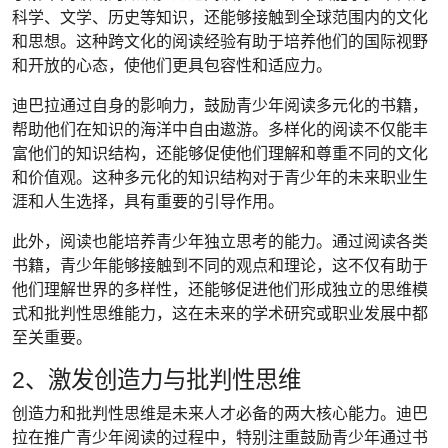
科学、文学、历史等知识，还能够接触到全球范围内的文化
和思想。这种跨文化的阅读经验有助于培养他们的国际视野
和开放的心态，使他们更具包容性和适应力。
迪巴拉通过自身的影响力，鼓励青少年阅读多元化的书籍，
帮助他们在知识的海洋中自由遨游。多样化的阅读不仅能丰
富他们的知识结构，还能够促使他们理解和尊重不同的文化
和价值观。这种多元化的知识结构对于青少年的未来职业生
涯和人生选择，具有重要的引导作用。
此外，阅读也能培养青少年独立思考的能力。通过阅读各类
书籍，青少年能够接触到不同的观点和理论，这不仅有助于
他们理解世界的多样性，还能够促进他们形成独立的思维模
式和批判性思维能力，这在未来的学术研究或职业发展中都
至关重要。
2、激发创造力与批判性思维
创造力和批判性思维是未来人才必备的两大核心能力。迪巴
拉在推广青少年阅读的过程中，特别注重鼓励青少年通过书