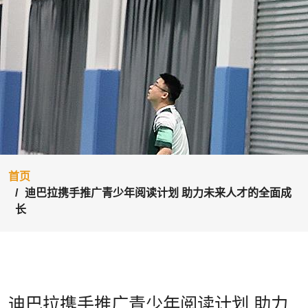
首页
迪巴拉携手推广青少年阅读计划 助力未来人才的全面成
长
迪巴拉携手推广青少年阅读计划 助力