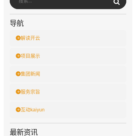
导航
解读开云
项目展示
集团新闻
服务宗旨
互动kaiyun
最新资讯