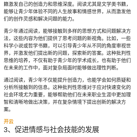
籍激发自己的创造力和思维深度。阅读尤其是文学类书籍，
能够让青少年体验不同的人生故事和情感世界，从而激发他
们的创作灵感和解决问题的能力。
青少年通过阅读，能够接触到多样的思想方式和问题解决方
法，这些内容为他们提供了思考问题的新视角。比如，一些
科学小说或哲学书籍，可以引导青少年从不同的角度审视世
界，并激发他们提出新的问题，探索新的答案。这种批判性
思维的培养，不仅有助于青少年的学术成长，也有助于他们
在未来的工作中，面对复杂局面时能够做出理性判断。
通过阅读，青少年不仅能提升创造力，也能学会如何质疑和
分析所接触到的信息。这种批判性思维对于应对快速变化的
社会环境尤为重要，能够帮助他们在未来职业生涯中更加理
智和清晰地做出决策，并在复杂情境下提出创新的解决方
案。
开云
3、促进情感与社会技能的发展