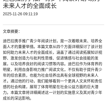
未来人才的全面成长
2025-11-26 09:11:19
文章摘要：
迪巴拉携手推广青少年阅读计划，是一次着眼未来、培养全
面人才的重要举措。本篇文章从四个方面详细探讨了该计划
如何助力未来人才的全面成长，涵盖了通过阅读拓展知识视
野、激发创造力与批判性思维、促进情感与社会技能的发
展，以及培养良好的阅读习惯等内容。迪巴拉作为体育界的
明星，利用自身影响力推广阅读文化，不仅有助于提升青少
年的综合素质，也能为社会培养出具有全球视野的未来人
才。通过他的行动，我们能够看到一个更具人文关怀和责任
感的社会构建，展现了体育明星在社会公益方面的巨大潜
力。本篇文章将详细阐述这一计划的实施意义及其对青少年
成长的深远影响。