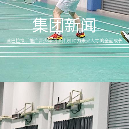
集团新闻
迪巴拉携手推广青少年阅读计划 助力未来人才的全面成长