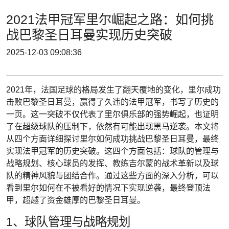
2021法甲冠军里尔崛起之路：如何挑
战巴黎圣日耳曼实现历史突破
2025-12-03 09:08:36
2021年，法国足球的格局发生了翻天覆地的变化，里尔成功
击败巴黎圣日耳曼，赢得了久违的法甲冠军，书写了历史的
一页。这一突破不仅代表了里尔俱乐部的强势崛起，也证明
了在超级球队的压制下，依然有可能出现黑马逆袭。本文将
从四个方面详细探讨里尔如何成功挑战巴黎圣日耳曼，最终
实现法甲冠军的历史突破。这四个方面包括：球队的管理与
战略规划、核心球员的发挥、教练吉尔蒙的战术革新以及球
队的精神风貌与团结合作。通过这些方面的深入分析，可以
看到里尔如何在不被看好的情况下实现逆袭，最终登顶法
甲，超越了资金雄厚的巴黎圣日耳曼。
1、球队管理与战略规划