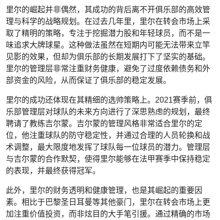
里尔的崛起并非偶然，其成功的背后离不开俱乐部的高效管
理与科学的战略规划。在过去几年里，里尔在转会市场上采
取了精明的策略，专注于挖掘潜力股和年轻球员，而不是一
味追求大牌球星。这种做法虽然在短期内可能无法带来立竿
见影的效果，但却为俱乐部的长期发展打下了坚实的基础。
里尔的管理层非常注重财务健康，避免了过度依赖债务和外
部资金的风险，从而保证了俱乐部的稳定发展。
里尔的成功还体现在其精细的选帅策略上。2021赛季前，俱
乐部管理层对球队的未来方向进行了深思熟虑的规划，最终
聘请了教练吉尔蒙。吉尔蒙的管理风格非常适合里尔的定
位，他注重球队的防守稳定性，并通过合理的人员轮换和战
术调整，最大限度地发挥了球队每一位球员的潜力。管理层
与吉尔蒙的合作默契，使得里尔能够在法甲赛季中保持稳定
的表现，并最终获得冠军。
此外，里尔的财务透明和健康管理，也是其崛起的重要因
素。相比于巴黎圣日耳曼等其他豪门，里尔在转会市场上更
加注重价值投资，而非炫目的大手笔引援。通过精确的市场