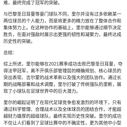
难，最终完成了冠军的突破。
与巴黎圣日耳曼等豪门球队不同，里尔并没有过多依赖某一
两位球员的个人能力，而是将更多的精力放在了整体合作和
集体努力上。在这种协作的基础上，里尔能够通过细节决定
胜负，在面对强敌时展示出更强的韧性和凝聚力，最终达成
历史性的突破。
总结：
综上所述，里尔能够在2021赛季成功击败巴黎圣日耳曼，夺
得法甲冠军，离不开俱乐部管理层的精确规划、核心球员的
突出表现、吉尔蒙的战术革新以及强大的团队协作。通过长
期的战略部署和战术调整，里尔打破了传统强队的垄断，展
现了小球队在足球世界中的巨大潜力。
里尔的崛起证明了在现代足球竞争愈发激烈的环境下，只有
通过科学管理、合理战术以及全体球员的团结合作，才能超
越财力雄厚的超级球队，最终实现历史性突破。里尔的成功
不仅让人们看到了足球比赛中的不确定性，更为其他中小型