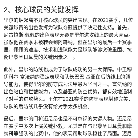
2、核心球员的关键发挥
里尔的崛起离不开核心球员的突出表现。在2021赛季，几位
关键球员的出色发挥为球队夺冠提供了决定性支持。首先，
尼古拉斯·佩佩的出色表现无疑是里尔进攻线上的最大亮点。
虽然他在赛季末被转会到阿森纳，但在里尔的最后一个赛季
里，佩佩的速度、技术和进球能力是球队能够突破重围、抗
衡巴黎圣日耳曼的关键因素之一。
此外，里尔的防线也成为了球队成功的另一大保障。中卫穆
伊科尔·富法纳的稳定表现和队长巴巴·基亚在后防线上的领
导能力，使得里尔的防守成为法甲最为坚固之一。富法纳的
出色站位和拦截能力，以及基亚的防空优势，都有效地遏制
了对手的进攻势头。里尔在2021赛季的防守表现堪称完美，
球队的后防线几乎没有给对手太多机会。
最后，里尔的门将迈尼昂也是不可忽视的关键人物。迈尼昂
在赛季中多次上演关键扑救，尤其是在与巴黎圣日耳曼和摩
纳哥等强队的比赛中，他的表现帮助球队稳住了局面。迈尼