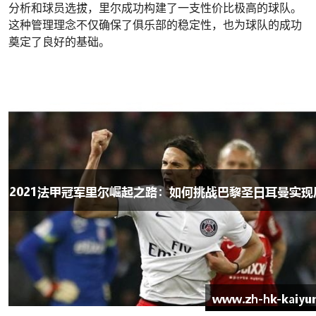
分析和球员选拔，里尔成功构建了一支性价比极高的球队。
这种管理理念不仅确保了俱乐部的稳定性，也为球队的成功
奠定了良好的基础。