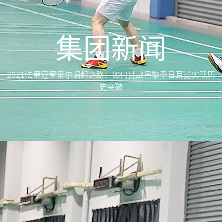
集团新闻
2021法甲冠军里尔崛起之路：如何挑战巴黎圣日耳曼实现历
史突破