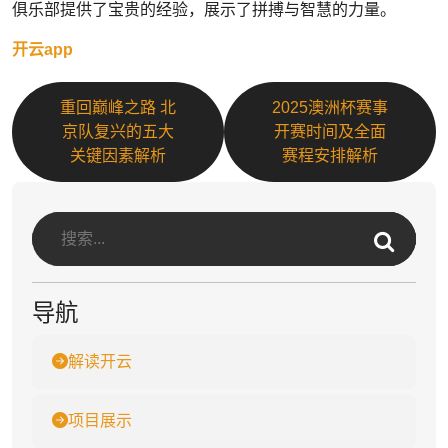
俱乐部提供了宝贵的经验，展示了拼搏与智慧的力量。
开云app
重回巅峰之路 北
2025澳洲杯赛事
京队复兴的五大
开赛时间及全面
关键因素解析
赛程安排解析
导航
解读开云
项目展示