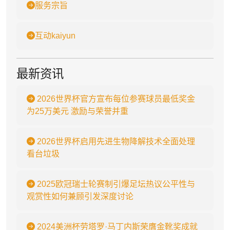
服务宗旨
互动kaiyun
最新资讯
2026世界杯官方宣布每位参赛球员最低奖金
为25万美元 激励与荣誉并重
2026世界杯启用先进生物降解技术全面处理
看台垃圾
2025欧冠瑞士轮赛制引爆足坛热议公平性与
观赏性如何兼顾引发深度讨论
2024美洲杯劳塔罗·马丁内斯荣膺金靴奖成就