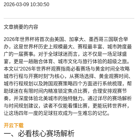
2026-03-09 10:30:50
文章摘要的内容
2026年世界杯将首次由美国、加拿大、墨西哥三国联合举
办，这是世界杯历史上规模最大、赛程最丰富、城市跨度最
广的一届赛事。对于全球球迷而言，这不仅是一场足球盛
宴，更是一趟融合体育、城市文化与旅行体验的超级之旅。
本文以“2026年世界杯观赛指南必看赛场与黄金时间全攻略
城市行程与开赛时刻”为核心，从赛场选择、黄金观赛时间、
城市行程规划以及跨国观赛策略四个方面进行系统梳理，帮
助球迷在有限时间内精准锁定焦点比赛，合理安排观赛节
奏，并深度体验北美城市的独特魅力。通过详尽的赛场解析
与时间规划建议，读者不仅能看懂比赛，更能玩转世界杯，
让这场四年一度的足球狂欢成为一生难忘的记忆。
开云下载
一、必看核心赛场解析