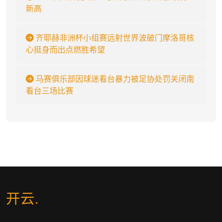
新高
齐耶赫非洲杯小组赛远射世界波破门摩洛哥核
心挺身而出点燃胜希望
马赛俱乐部因球迷看台暴力被足协处罚关闭南
看台三场比赛
开云
.