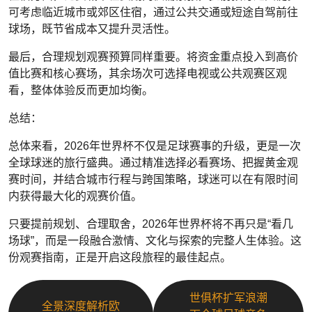
可考虑临近城市或郊区住宿，通过公共交通或短途自驾前往
球场，既节省成本又提升灵活性。
最后，合理规划观赛预算同样重要。将资金重点投入到高价
值比赛和核心赛场，其余场次可选择电视或公共观赛区观
看，整体体验反而更加均衡。
总结：
总体来看，2026年世界杯不仅是足球赛事的升级，更是一次
全球球迷的旅行盛典。通过精准选择必看赛场、把握黄金观
赛时间，并结合城市行程与跨国策略，球迷可以在有限时间
内获得最大化的观赛价值。
只要提前规划、合理取舍，2026年世界杯将不再只是“看几
场球”，而是一段融合激情、文化与探索的完整人生体验。这
份观赛指南，正是开启这段旅程的最佳起点。
世俱杯扩军浪潮
全景深度解析欧