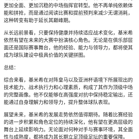
更加全面、更加沉稳的中场指挥官转型。他不再单纯依赖体
能和拼抢，而是通过阅读比赛和提前预判来减少无谓消耗，
这种转变有助于延长其巅峰期。
从长远前景看，只要保持健康并持续适应战术变化，基米希
依然有望在未来的大赛中扮演核心角色。无论是在俱乐部层
面还是国际赛事舞台，他的经验、能力与领导力，都将使其
成为球队建设中极具价值的关键拼图。
总结：
综合来看，基米希在对阵皇马以及亚洲杯语境下所展现出的
技术能力、战术执行力和心理素质，构成了其作为顶级中场
的完整画像。他不仅能够在高强度对抗中保持稳定输出，还
能通过自身理解力和领导力，提升整体球队表现。
展望未来，基米希的发展走势依然值得期待。随着比赛经验
的进一步积累和角色定位的持续深化，他有望在更高层级的
舞台上延续影响力。无论面对何种对手与赛事环境，其全面
性与成熟度，都将成为其长期立足顶级足坛的重要保障。