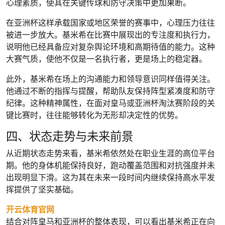
心理素质，使其在关键传球和防守决策中更加果断。
在亚洲杯这样承载国家或地区荣誉的赛事中，心理压力往往
被进一步放大。基米希在比赛中展现出的专注度和执行力，
说明他已经具备应对复杂舆论环境和高期待值的能力。这种
大赛气质，使他不仅是一名执行者，更是场上的稳定器。
此外，基米希在场上的沟通能力和领导意识同样值得关注。
他通过不断的指挥与提醒，帮助队友保持阵型紧凑度和防守
纪律。这种精神属性，在面对皇马或亚洲杯淘汰赛阶段的关
键比赛时，往往能够转化为无形却决定性的优势。
四、状态走势与未来前景
从近期状态走势来看，基米希依然处在职业生涯的高位平台
期。他的身体机能保持良好，跑动覆盖范围和对抗强度并未
出现明显下滑。这为其在未来一段时间内继续保持高水平发
挥提供了坚实基础。
开云体育官网
结合对阵皇马和亚洲杯的整体表现，可以看出基米希正在向