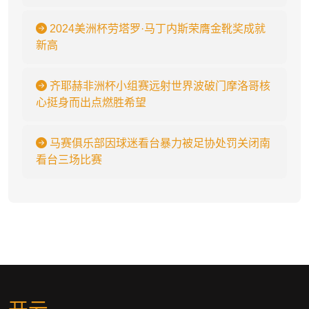
2024美洲杯劳塔罗·马丁内斯荣膺金靴奖成就
新高
齐耶赫非洲杯小组赛远射世界波破门摩洛哥核
心挺身而出点燃胜希望
马赛俱乐部因球迷看台暴力被足协处罚关闭南
看台三场比赛