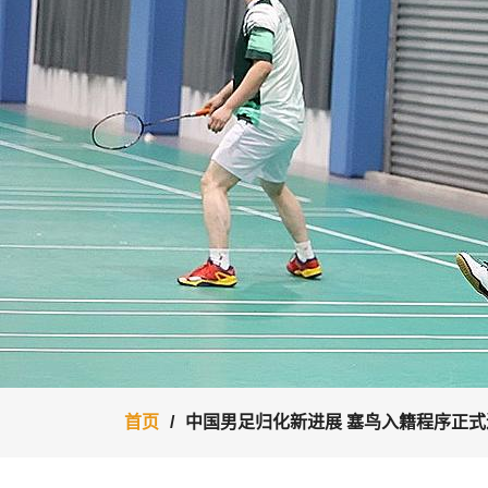
首页
中国男足归化新进展 塞鸟入籍程序正