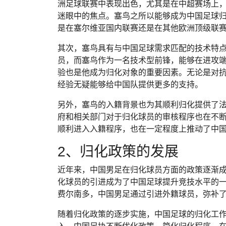
洲足球联赛中表现出色，尤其是在中超赛场上
迷眼中的焦点。塞鸟之所以能够成为中国足球
是在塞尔维亚国内联赛还是在其他欧洲顶级联
其次，塞鸟具有与中国足球需求匹配的技术特
员，而塞鸟作为一名技术型前锋，能够在进攻
验也是他成为归化对象的重要因素。无论是对
经验无疑能够给中国队提供更多的支持。
另外，塞鸟的入籍背景也为其顺利归化提供了
府和相关部门对于归化球员的审核程序也在不
顺利进入入籍程序，也在一定程度上推动了中
2、归化政策的发展
近年来，中国男足在归化球员方面的政策逐渐
化球员的引进成为了中国足球提升竞技水平的
费尔南多，中国男足通过引进外籍球员，弥补
随着归化政策的逐步实施，中国足球的归化工