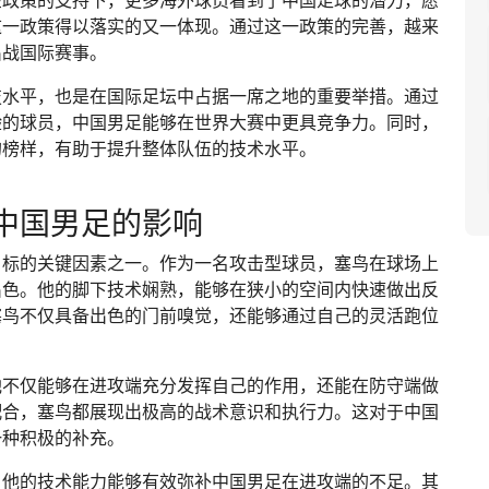
在政策的支持下，更多海外球员看到了中国足球的潜力，愿
这一政策得以落实的又一体现。通过这一政策的完善，越来
出战国际赛事。
技水平，也是在国际足坛中占据一席之地的重要举措。通过
验的球员，中国男足能够在世界大赛中更具竞争力。同时，
的榜样，有助于提升整体队伍的技术水平。
中国男足的影响
目标的关键因素之一。作为一名攻击型球员，塞鸟在球场上
出色。他的脚下技术娴熟，能够在狭小的空间内快速做出反
塞鸟不仅具备出色的门前嗅觉，还能够通过自己的灵活跑位
他不仅能够在进攻端充分发挥自己的作用，还能在防守端做
配合，塞鸟都展现出极高的战术意识和执行力。这对于中国
一种积极的补充。
，他的技术能力能够有效弥补中国男足在进攻端的不足。其