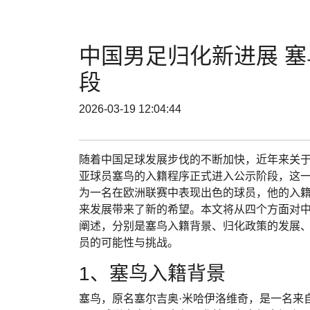
中国男足归化新进展 
段
2026-03-19 12:04:44
随着中国足球发展步伐的不断加快，近年来关
亚球员塞鸟的入籍程序正式进入公示阶段，这
为一名在欧洲联赛中表现出色的球员，他的入
来发展带来了新的希望。本文将从四个方面对
阐述，分别是塞鸟入籍背景、归化政策的发展
员的可能性与挑战。
1、塞鸟入籍背景
塞鸟，原名塞尔吉奥·米哈伊洛维奇，是一名来