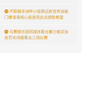
齐耶赫非洲杯小组赛远射世界波破
门摩洛哥核心挺身而出点燃胜希望
马赛俱乐部因球迷看台暴力被足协
处罚关闭南看台三场比赛