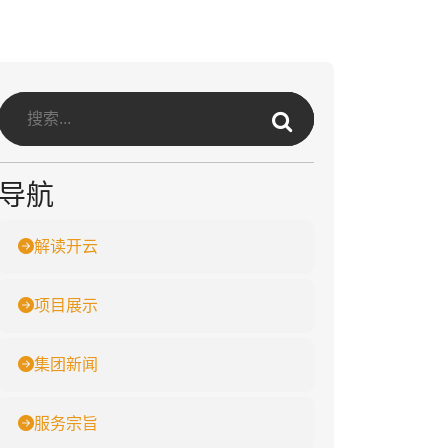
导航
解读开云
项目展示
集团新闻
服务宗旨