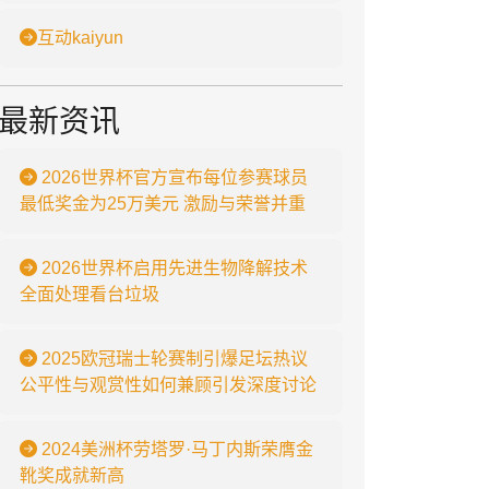
互动kaiyun
最新资讯
2026世界杯官方宣布每位参赛球员
最低奖金为25万美元 激励与荣誉并重
2026世界杯启用先进生物降解技术
全面处理看台垃圾
2025欧冠瑞士轮赛制引爆足坛热议
公平性与观赏性如何兼顾引发深度讨论
2024美洲杯劳塔罗·马丁内斯荣膺金
靴奖成就新高