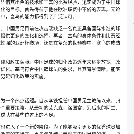
，凭借其出色的技术和丰富的比赛经验，迅速成为了中国球
归化的目标，首先得益于他在欧洲联赛中不俗的表现。无论
赛中，塞鸟的能力都得到了广泛认可。
点。中国男足目前在攻击端缺乏一名真正具备国际水准的球
端提供更多的变化和选择。再者，塞鸟的身体条件和比赛经
抗性强的亚洲杯赛场，还是在复杂的世预赛中，塞鸟的成熟
法律和政策保障。中国足球的归化政策近年来逐步放宽，政
断优化。塞鸟符合中国籍球员的要求，且其背景清晰，能够
国男足归化政策的实施。
成为一个热点话题。自从李铁担任中国男足主教练以来，归
一个重要策略。从最初的艾克森、洛国富，到后来的阿兰、
了球队在某些位置上的不足。
作也进入了一个新的阶段。为了能够吸引更多的优秀球员加