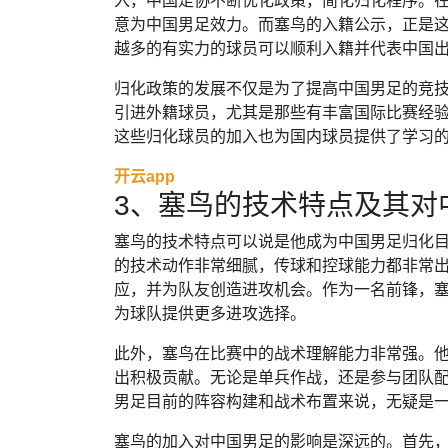
入，中国足协不断优化政策，简化归化程序。
意为中国男足效力。而塞鸟的入籍公示，正是
越多的有实力的球员可以顺利入籍并代表中国
归化政策的发展不仅是为了提高中国男足的竞
引进外籍球员，尤其是那些有丰富国际比赛经
这些归化球员的加入也为国内球员提供了学习
开云app
3、塞鸟的技术特点及其对
塞鸟的技术特点可以说是他成为中国男足归化
的技术动作非常细腻，传球和控球能力都非常
应，并为队友创造进攻机会。作为一名前锋，
为球队提供更多进攻选择。
此外，塞鸟在比赛中的战术理解能力非常强。
出积极贡献。无论是单兵作战，还是参与团队
男足目前的阵容构建和战术布置来说，无疑是
塞鸟的加入对中国男足的影响是深远的。首先