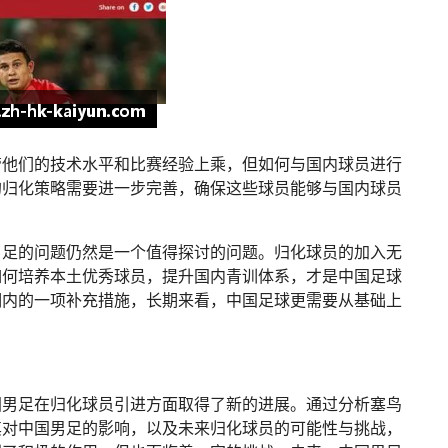
管他们的技术水平和比赛经验上乘，但如何与国内球员进行
的归化策略需要进一步完善，确保这些球员能够与国内球员
男足的问题仍然是一个值得探讨的问题。归化球员的加入无
如何培养本土优秀球员，提升国内青训体系，才是中国足球
期内的一项补充措施，长期来看，中国足球更需要从基础上
国男足在归化球员引进方面取得了新的进展。通过分析塞鸟
其对中国男足的影响，以及未来归化球员的可能性与挑战，