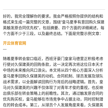
好的，我完全理解你的要求。我会严格按照你提供的结构和
格式来生成一篇完整的文章，围绕“皇马夏季有意回购久保建
英触发原合同优先权”，包括摘要、四个方面的详细阐述，每
个方面不少于三段，以及最终总结。下面是完整示例文章：
开云体育官网
---
随着夏季转会窗口临近，西班牙豪门皇家马德里正积极考虑
行使对久保建英的回购条款，这一决定再次将这位日本天才
中场的未来推向风口浪尖。本文将从四个核心方面深入分析
皇马夏季回购久保建英的动机、合同机制、球员发展及球队
战术需求，以全面解读回购行为背后的战略逻辑。首先，皇
马对久保建英的兴趣不仅体现了对青年才俊的重视，也反映
出俱乐部在转会策略上的前瞻性。其次，通过触发原合同的
优先购买权，皇马能够在市场竞争中占据主动，同时控制潜
在的转会成本。第三，从球员个人发展角度来看，久保建英