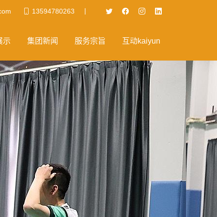
|
.com
13594780263
展示
集团新闻
服务宗旨
互动kaiyun