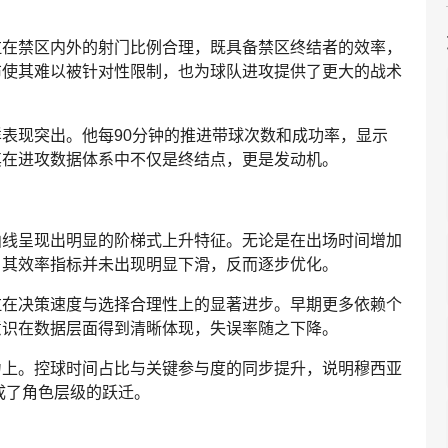
拉在禁区内外的射门比例合理，既具备禁区终结者的效率，
布使其难以被针对性限制，也为球队进攻提供了更大的战术
表现突出。他每90分钟的推进带球次数和成功率，显示
其在进攻数据体系中不仅是终结点，更是发动机。
曲线呈现出明显的阶梯式上升特征。无论是在出场时间增加
，其效率指标并未出现明显下滑，反而逐步优化。
拉在决策速度与选择合理性上的显著进步。早期更多依赖个
意识在数据层面得到清晰体现，失误率随之下降。
力上。控球时间占比与关键参与度的同步提升，说明穆西亚
完成了角色层级的跃迁。