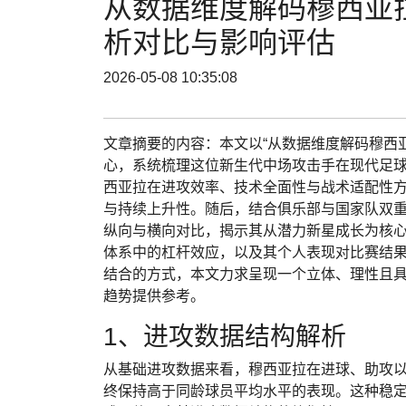
从数据维度解码穆西亚
析对比与影响评估
2026-05-08 10:35:08
文章摘要的内容：本文以“从数据维度解码穆西
心，系统梳理这位新生代中场攻击手在现代足
西亚拉在进攻效率、技术全面性与战术适配性
与持续上升性。随后，结合俱乐部与国家队双
纵向与横向对比，揭示其从潜力新星成长为核
体系中的杠杆效应，以及其个人表现对比赛结
结合的方式，本文力求呈现一个立体、理性且
趋势提供参考。
1、进攻数据结构解析
从基础进攻数据来看，穆西亚拉在进球、助攻以
终保持高于同龄球员平均水平的表现。这种稳