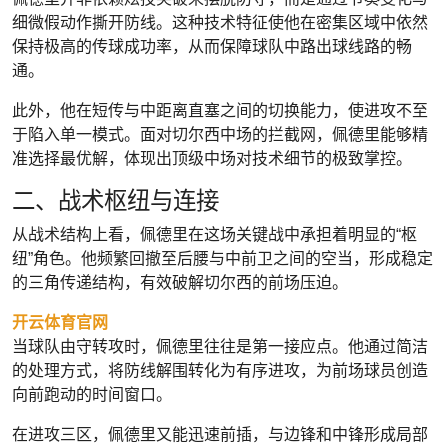
细微假动作撕开防线。这种技术特征使他在密集区域中依然
保持极高的传球成功率，从而保障球队中路出球线路的畅
通。
此外，他在短传与中距离直塞之间的切换能力，使进攻不至
于陷入单一模式。面对切尔西中场的拦截网，佩德里能够精
准选择最优解，体现出顶级中场对技术细节的极致掌控。
二、战术枢纽与连接
从战术结构上看，佩德里在这场关键战中承担着明显的“枢
纽”角色。他频繁回撤至后腰与中前卫之间的空当，形成稳定
的三角传递结构，有效破解切尔西的前场压迫。
开云体育官网
当球队由守转攻时，佩德里往往是第一接应点。他通过简洁
的处理方式，将防线解围转化为有序进攻，为前场球员创造
向前跑动的时间窗口。
在进攻三区，佩德里又能迅速前插，与边锋和中锋形成局部