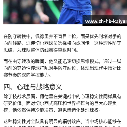
在防守转换中，佩德里并不盲目上抢，而是优先封堵对手的
向前线路，迫使切尔西球员选择横向或回传。这种理性防守
思维，为球队整体防线赢得重组时间。
而在由守转攻的瞬间，他又能迅速切换思维模式，通过一脚
向前的穿透性传球打乱对手防守站位，体现出现代中场对比
赛节奏的双向掌控能力。
四、心理与战略意义
除了技战术层面，佩德里在关键战中的心理稳定性同样具有
研究价值。面对切尔西式高压和世界杯舞台的巨大心理负
荷，他依然保持冷静决策，避免情绪化处理球权。
这种稳定性对全队具有明显的辐射效应。当中场核心能够在