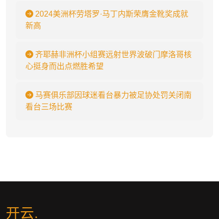
2024美洲杯劳塔罗·马丁内斯荣膺金靴奖成就
新高
齐耶赫非洲杯小组赛远射世界波破门摩洛哥核
心挺身而出点燃胜希望
马赛俱乐部因球迷看台暴力被足协处罚关闭南
看台三场比赛
开云
.