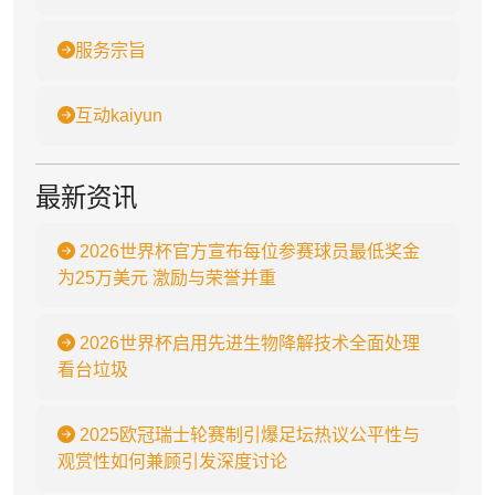
服务宗旨
互动kaiyun
最新资讯
2026世界杯官方宣布每位参赛球员最低奖金
为25万美元 激励与荣誉并重
2026世界杯启用先进生物降解技术全面处理
看台垃圾
2025欧冠瑞士轮赛制引爆足坛热议公平性与
观赏性如何兼顾引发深度讨论