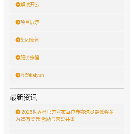
解读开云
项目展示
集团新闻
服务宗旨
互动kaiyun
最新资讯
2026世界杯官方宣布每位参赛球员最低奖金
为25万美元 激励与荣誉并重