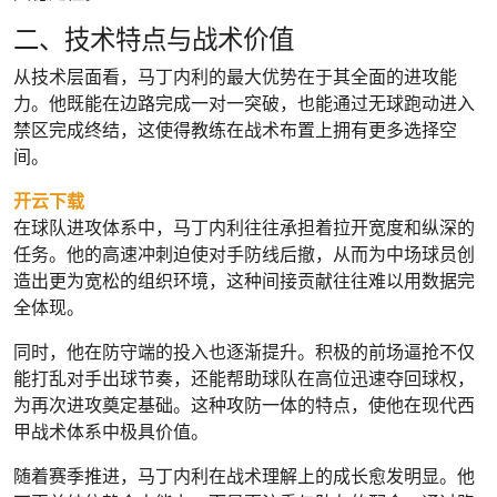
二、技术特点与战术价值
从技术层面看，马丁内利的最大优势在于其全面的进攻能
力。他既能在边路完成一对一突破，也能通过无球跑动进入
禁区完成终结，这使得教练在战术布置上拥有更多选择空
间。
开云下载
在球队进攻体系中，马丁内利往往承担着拉开宽度和纵深的
任务。他的高速冲刺迫使对手防线后撤，从而为中场球员创
造出更为宽松的组织环境，这种间接贡献往往难以用数据完
全体现。
同时，他在防守端的投入也逐渐提升。积极的前场逼抢不仅
能打乱对手出球节奏，还能帮助球队在高位迅速夺回球权，
为再次进攻奠定基础。这种攻防一体的特点，使他在现代西
甲战术体系中极具价值。
随着赛季推进，马丁内利在战术理解上的成长愈发明显。他