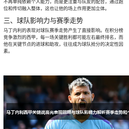
不再单纯依赖个人能力，而是更注重与队友的配合，通过跑
位和传切融入整体，这也让他的场上作用更加立体。
三、球队影响力与赛季走势
马丁内利的表现对球队赛季走势产生了直接影响。在积分榜
竞争激烈的西甲，每一场关键胜利都可能左右最终排名，而
他在关键节点的进球和助攻，往往成为球队抢分的决定性因
素。