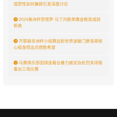
观赏性如何兼顾引发深度讨论
2024美洲杯劳塔罗·马丁内斯荣膺金靴奖成就
新高
齐耶赫非洲杯小组赛远射世界波破门摩洛哥核
心挺身而出点燃胜希望
马赛俱乐部因球迷看台暴力被足协处罚关闭南
看台三场比赛