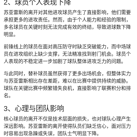
2、球员个人表现下降
苏亚雷斯的离开对其他进攻球员产生了直接影响，他们需要
承担更多的进攻责任。然而，由于个人能力和经验的限制，
多名球员在关键时刻无法完成有效的终结，导致进球数下降
明显。
前锋线上的球员在面对高压防守时缺乏突破能力，而中场球
员在进攻组织上缺少支撑，无法精准找到射门机会。球员个
人表现的不稳定进一步加剧了球队整体进攻乏力的问题。
与此同时，替补球员虽然获得了更多出场机会，但整体实力
与苏亚雷斯相比存在差距，难以在比赛中提供持续的威胁。
球队在关键比赛中频繁错失良机，直接影响了联赛积分和排
名。
3、心理与团队影响
核心球员的离开不仅是技术层面的损失，也对球队心理产生
深远影响。苏亚雷斯的离开使得队员们缺乏信心，面对压力
时容易出现急躁或失误，团队士气明显下降。