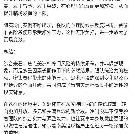
赛，敢于冒险、敢于突破，在心理层面反而更加放松，从而
提升临场发挥的上限。
随着冷门案例不断出现，强队的心理防线被反复冲击，赛前
准备阶段便已承受额外压力，这种无形负担，进一步放大了
赛场变数。
总结：
综合来看，焦点美洲杯冷门风险的持续累积，并非偶然现
象，而是多重因素长期作用下的必然结果。强队统治力的松
动、密集赛程带来的体能压力、战术环境的深刻变化以及心
理博弈的全面升级，共同构成了当前美洲杯高度不确定性的
现实背景。
在这样的环境中，美洲杯正在从“强者恒强”的传统叙事，转
向更加开放、多元和充满悬念的新阶段。冷门频现不仅考验
着强队的综合实力与调整能力，也让赛事本身焕发出更强的
观赏性与话题性，预示着南美足球格局正在经历一场深层次
的重塑。