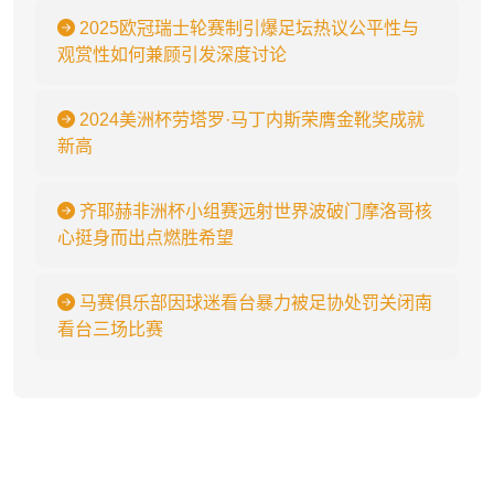
2025欧冠瑞士轮赛制引爆足坛热议公平性与
观赏性如何兼顾引发深度讨论
2024美洲杯劳塔罗·马丁内斯荣膺金靴奖成就
新高
齐耶赫非洲杯小组赛远射世界波破门摩洛哥核
心挺身而出点燃胜希望
马赛俱乐部因球迷看台暴力被足协处罚关闭南
看台三场比赛