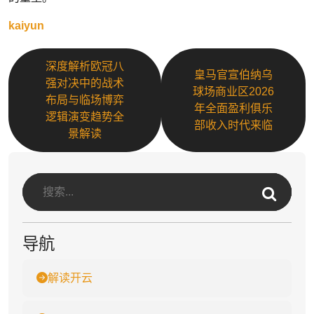
kaiyun
深度解析欧冠八
皇马官宣伯纳乌
强对决中的战术
球场商业区2026
布局与临场博弈
年全面盈利俱乐
逻辑演变趋势全
部收入时代来临
景解读
导航
解读开云