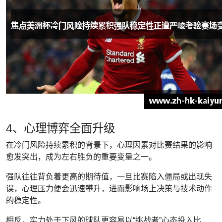
4、心理博弈全面升级
在冷门风险持续累积的背景下，心理因素对比赛结果的影响
愈发突出，成为左右胜负的重要变量之一。
强队往往背负着更高的期待值，一旦比赛陷入僵局或出现失
误，心理压力便会迅速攀升，进而影响场上决策与技术动作
的稳定性。
相反，实力处于下风的球队更容易以“挑战者”心态投入比