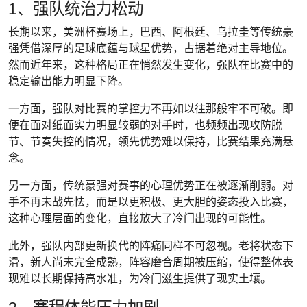
1、强队统治力松动
长期以来，美洲杯赛场上，巴西、阿根廷、乌拉圭等传统豪
强凭借深厚的足球底蕴与球星优势，占据着绝对主导地位。
然而近年来，这种格局正在悄然发生变化，强队在比赛中的
稳定输出能力明显下降。
一方面，强队对比赛的掌控力不再如以往那般牢不可破。即
便在面对纸面实力明显较弱的对手时，也频频出现攻防脱
节、节奏失控的情况，领先优势难以保持，比赛结果充满悬
念。
另一方面，传统豪强对赛事的心理优势正在被逐渐削弱。对
手不再未战先怯，而是以更积极、更大胆的姿态投入比赛，
这种心理层面的变化，直接放大了冷门出现的可能性。
此外，强队内部更新换代的阵痛同样不可忽视。老将状态下
滑，新人尚未完全成熟，阵容磨合周期被压缩，使得整体表
现难以长期保持高水准，为冷门滋生提供了现实土壤。