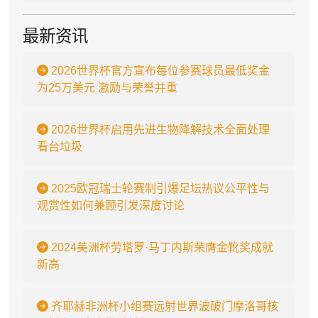
最新资讯
2026世界杯官方宣布每位参赛球员最低奖金
为25万美元 激励与荣誉并重
2026世界杯启用先进生物降解技术全面处理
看台垃圾
2025欧冠瑞士轮赛制引爆足坛热议公平性与
观赏性如何兼顾引发深度讨论
2024美洲杯劳塔罗·马丁内斯荣膺金靴奖成就
新高
齐耶赫非洲杯小组赛远射世界波破门摩洛哥核