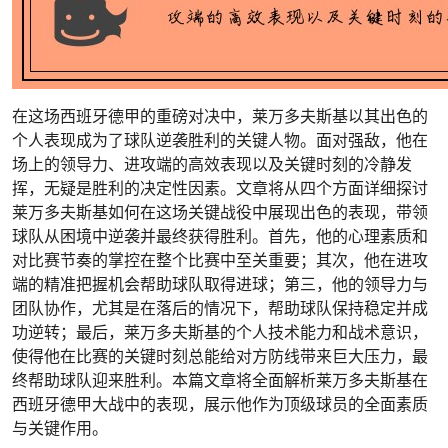
在这场西班牙德甲的重磅对决中，莱万多夫斯基以其出色的
个人表现成为了球队逆袭胜利的关键人物。面对强敌，他在
场上的领导力、进攻端的高效表现以及关键时刻的冷静发
挥，无疑是胜利的决定性因素。文章将从四个方面详细探讨
莱万多夫斯基如何在这场关键战役中展现出色的表现，带领
球队从困境中逆袭并最终获得胜利。首先，他的心理素质和
对比赛节奏的掌控在整个比赛中至关重要；其次，他在进攻
端的精准把握机会帮助球队取得进球；第三，他的领导力与
团队协作，尤其是在落后的情况下，帮助球队保持稳定并成
功逆转；最后，莱万多夫斯基的个人技术能力和战术意识，
使得他在比赛的关键时刻总能给对方防线带来巨大压力，最
终帮助球队迎来胜利。本篇文章将全面解析莱万多夫斯基在
西班牙德甲大战中的表现，展示他作为顶级球员的全面素质
与关键作用。