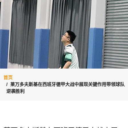
首页
莱万多夫斯基在西班牙德甲大战中展现关键作用带领球队
逆袭胜利