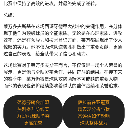
比赛中保持了高效的进攻，并最终完成了逆转。
总结：
莱万多夫斯基在这场西班牙德甲大战中的关键作用，充分体
现了他作为顶级球员的全能素质。无论是在心理素质、进攻
效率，还是在领导力和技术意识方面，莱万都展现出了令人
惊叹的实力。他不仅为球队逆袭胜利做出了重要贡献，更通
过自己的表现，给全队带来了信心和动力。
这场比赛对于莱万多夫斯基而言，不仅仅是一场个人荣誉的
展示，更是他与全队紧密合作、共同奋斗的结果。在接下来
的赛季中，莱万仍将是球队攻防两端不可或缺的重要人物，
而他的表现也必将继续影响着球队的整体战绩和荣誉追求。
范德芬转会加盟
萨拉赫在亚冠赛
热刺提升防线实
场表现分析与状
力 助力球队争夺
态评估如何影响
更高荣誉
球队整体战力