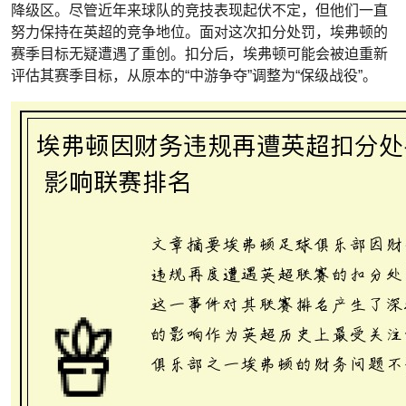
降级区。尽管近年来球队的竞技表现起伏不定，但他们一直
努力保持在英超的竞争地位。面对这次扣分处罚，埃弗顿的
赛季目标无疑遭遇了重创。扣分后，埃弗顿可能会被迫重新
评估其赛季目标，从原本的“中游争夺”调整为“保级战役”。