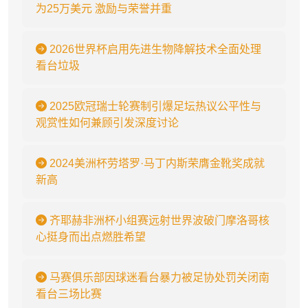
为25万美元 激励与荣誉并重
2026世界杯启用先进生物降解技术全面处理
看台垃圾
2025欧冠瑞士轮赛制引爆足坛热议公平性与
观赏性如何兼顾引发深度讨论
2024美洲杯劳塔罗·马丁内斯荣膺金靴奖成就
新高
齐耶赫非洲杯小组赛远射世界波破门摩洛哥核
心挺身而出点燃胜希望
马赛俱乐部因球迷看台暴力被足协处罚关闭南
看台三场比赛