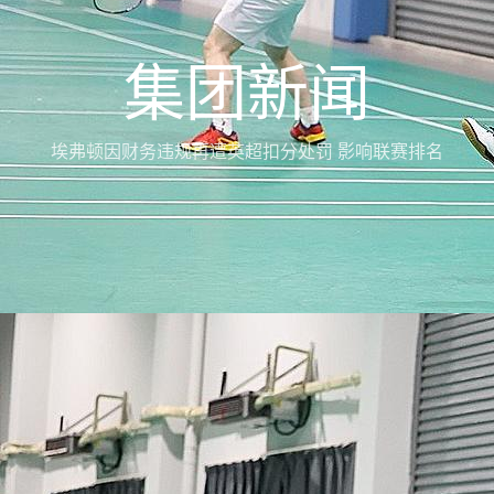
集团新闻
埃弗顿因财务违规再遭英超扣分处罚 影响联赛排名