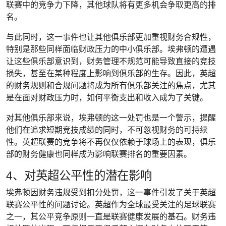
联赛中的竞争力下降，其他球队将有更多机会争取更高的排
名。
与此同时，这一事件也让其他俱乐部更加重视财务合规性，
特别是那些同样面临财政压力的中小俱乐部。埃弗顿的遭遇
让这些俱乐部意识到，财务管理不规范可能导致直接的竞技
损失，甚至在某种程度上影响到俱乐部的生存。因此，英超
的财务规则和合规问题将成为所有俱乐部关注的焦点，尤其
是在面对财政压力时，如何平衡支出和收入成为了关键。
对其他俱乐部来说，埃弗顿的这一处罚也是一个警示，提醒
他们在追求短期竞技成绩的同时，不可忽视财务的可持续
性。英超联赛的竞争将不再仅仅依赖于球场上的表现，俱乐
部的财务健康也同样成为影响联赛排名的重要因素。
4、对英超公平性的潜在影响
埃弗顿因财务违规受到扣分处罚，这一事件引发了关于英超
联赛公平性的问题讨论。英超作为全球最受关注的足球联赛
之一，其公平竞争原则一直是联赛健康发展的基石。财务违