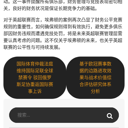
动。这一事件提醒所有俱乐部，财务管理与竞技表现密切相
关，良好的财务状况是保证长期竞争力的基础。
对于英超联赛而言，埃弗顿的案例再次凸显了财务公平竞赛
规则的重要性，如何确保规则得到有效执行，避免更多俱乐
部因财务违规而遭遇竞技处罚，将是未来英超联赛管理层需
要认真考虑的问题。这不仅关乎埃弗顿的未来，也关乎英超
联赛的公平性与可持续发展。
国际体育仲裁法庭
基于欧冠赛事数
维持国际足联全球
据的边路进攻效
禁赛令 驳回俄罗
果与战术价值综
斯足协重返国际赛
合评估研究体系
事上诉
分析