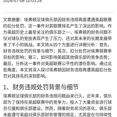
2026-07-08 10:03:28
文章摘要：埃弗顿足球俱乐部因财务违规再度遭遇英超联赛
的扣分处罚，这一事件对其联赛排名产生了深远的影响。作
为英超历史上最受关注的俱乐部之一，埃弗顿的财务问题不
仅对球队的竞技表现产生了压力，还对其未来的长期发展带
来了不小的挑战。本文将从四个方面进行详细分析：首先，
财务违规处罚的背景与细节；其次，扣分处罚对埃弗顿赛季
目标的影响；第三，如何影响英超其他俱乐部的竞争态势；
最后，分析这一事件对英超联赛公平性的潜在影响。通过这
些角度，本文将深入探讨埃弗顿因财务违规再遭英超扣分处
罚对其排名的深刻影响。
1、财务违规处罚背景与细节
埃弗顿足球俱乐部的财务违规问题由来已久，近年来，俱乐
部为了保持在英超联赛中的竞争力，投入了大量资金进行球
员引援和俱乐部建设。然而，随着财务状况的恶化，俱乐部
未能遵守英超对俱乐部财务管理的规定，尤其是在可持续性