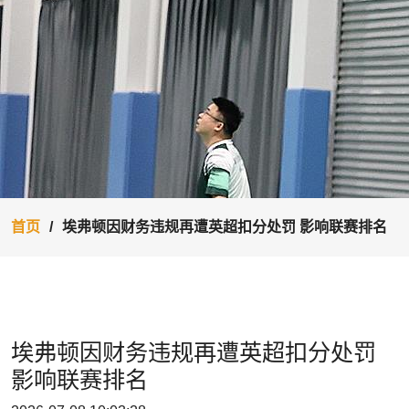
首页
埃弗顿因财务违规再遭英超扣分处罚 影响联赛排名
埃弗顿因财务违规再遭英超扣分处罚
影响联赛排名