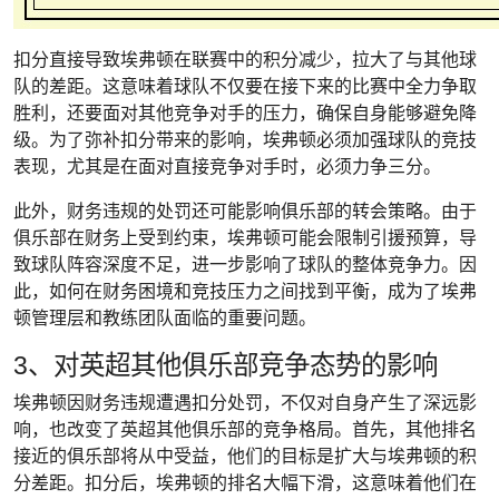
扣分直接导致埃弗顿在联赛中的积分减少，拉大了与其他球
队的差距。这意味着球队不仅要在接下来的比赛中全力争取
胜利，还要面对其他竞争对手的压力，确保自身能够避免降
级。为了弥补扣分带来的影响，埃弗顿必须加强球队的竞技
表现，尤其是在面对直接竞争对手时，必须力争三分。
此外，财务违规的处罚还可能影响俱乐部的转会策略。由于
俱乐部在财务上受到约束，埃弗顿可能会限制引援预算，导
致球队阵容深度不足，进一步影响了球队的整体竞争力。因
此，如何在财务困境和竞技压力之间找到平衡，成为了埃弗
顿管理层和教练团队面临的重要问题。
3、对英超其他俱乐部竞争态势的影响
埃弗顿因财务违规遭遇扣分处罚，不仅对自身产生了深远影
响，也改变了英超其他俱乐部的竞争格局。首先，其他排名
接近的俱乐部将从中受益，他们的目标是扩大与埃弗顿的积
分差距。扣分后，埃弗顿的排名大幅下滑，这意味着他们在