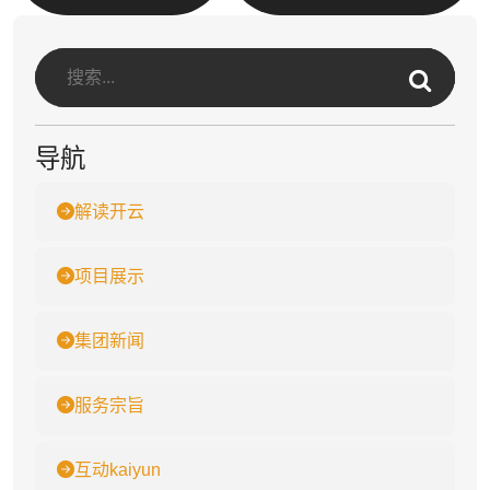
导航
解读开云
项目展示
集团新闻
服务宗旨
互动kaiyun