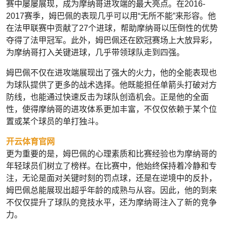
赛中屡屡展现，成为摩纳哥进攻端的最大亮点。在2016-
2017赛季，姆巴佩的表现几乎可以用“无所不能”来形容。他
在法甲联赛中贡献了27个进球，帮助摩纳哥以压倒性的优势
夺得了法甲冠军。此外，姆巴佩还在欧冠赛场上大放异彩，
为摩纳哥打入关键进球，几乎带领球队走到四强。
姆巴佩不仅在进攻端展现出了强大的火力，他的全能表现也
为球队提供了更多的战术选择。他既能担任单箭头打破对方
防线，也能通过快速反击为球队创造机会。正是他的全面
性，使得摩纳哥的进攻体系更加丰富，不仅仅依赖于某个位
置或某个球员的单打独斗。
开云体育官网
更为重要的是，姆巴佩的心理素质和比赛经验也为摩纳哥的
年轻球员们树立了榜样。在比赛中，他始终保持着冷静和专
注，无论是面对关键时刻的罚点球，还是在逆境中的反扑，
姆巴佩总能展现出超乎年龄的成熟与从容。因此，他的到来
不仅仅提升了球队的竞技水平，还为摩纳哥注入了新的竞争
力。