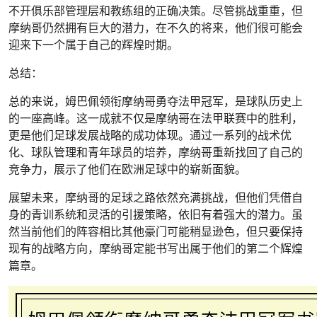
不开俱乐部管理层和教练组的正确决策。尽管挑战重重，但
摩纳哥仍然拥有巨大的潜力，在不久的将来，他们很可能会
迎来下一个属于自己的辉煌时期。
总结：
总的来说，姆巴佩领衔摩纳哥勇夺法甲冠军，是球队历史上
的一座高峰。这一成就不仅是摩纳哥在法甲联赛中的胜利，
更是他们足球发展战略的成功体现。通过一系列的战术优
化、球队管理和青年球员的培养，摩纳哥重新找回了自己的
竞争力，展示了他们在欧洲足球中的崭新面貌。
展望未来，摩纳哥的足球之路依然充满挑战，但他们凭借自
身的青训系统和灵活的引援策略，依旧有着强大的潜力。虽
然当前他们的阵容相比其他豪门可能稍显逊色，但只要保持
现有的战略方向，摩纳哥定能书写出属于他们的第二个辉煌
篇章。