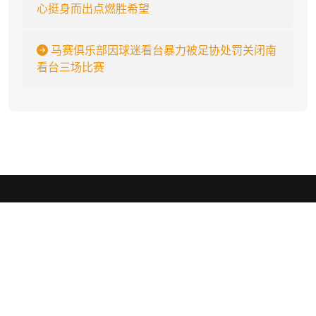
心挺身而出点燃胜希望
马赛俱乐部因球迷看台暴力被足协处罚关闭南
看台三场比赛
开云
.
Kaiyun开云官网为用户提供广泛的体育赛事资讯与互动体验。通过开
云体育官网或APP下载，用户可以获取最新赛事信息、参与竞猜，并
享受专业赛事分析。开云APP设计简洁、操作便捷，让您随时随地参