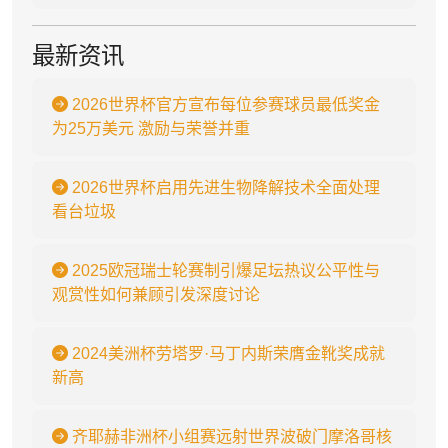
最新资讯
2026世界杯官方宣布每位参赛球员最低奖金
为25万美元 激励与荣誉并重
2026世界杯启用先进生物降解技术全面处理
看台垃圾
2025欧冠瑞士轮赛制引爆足坛热议公平性与
观赏性如何兼顾引发深度讨论
2024美洲杯劳塔罗·马丁内斯荣膺金靴奖成就
新高
齐耶赫非洲杯小组赛远射世界波破门摩洛哥核