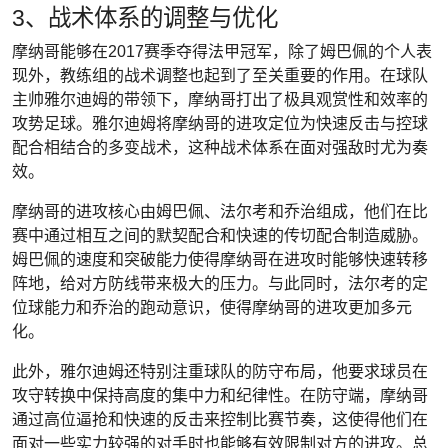
3、战术体系的调整与优化
摩纳哥能够在2017赛季夺得法甲冠军，除了姆巴佩的个人表
现外，教练组的战术调整也起到了至关重要的作用。在球队
主帅雅尔迪姆的带领下，摩纳哥打出了极具观赏性和效率的
攻势足球。雅尔迪姆将摩纳哥的进攻定位为快速反击与控球
配合相结合的多变战术，这种战术体系在面对强敌时尤为奏
效。
摩纳哥的进攻核心由姆巴佩、法尔考和乔治组成，他们在比
赛中通过相互之间的默契配合和快速的传切配合制造威胁。
姆巴佩的速度和突破能力使得摩纳哥在进攻时能够快速转移
阵地，给对方防线带来极大的压力。与此同时，法尔考的定
位球能力和乔治的跑动意识，使得摩纳哥的进攻更加多元
化。
此外，雅尔迪姆还特别注重球队的防守布局，他要求球员在
攻守转换中保持高度的集中力和纪律性。在防守端，摩纳哥
通过高位逼抢和快速的反击来控制比赛节奏，这使得他们在
面对一些实力较强的对手时也能够有效限制对方的进攻。总