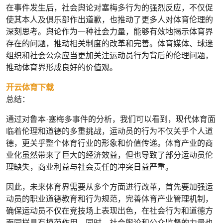
在事件发生后，社会舆论对塞梅多行为的强烈反应，不仅促
使其本人及俱乐部作出道歉，也推动了更多人对体育伦理的
深刻思考。舆论作为一种社会力量，能够有效地揭示体育界
存在的问题，推动相关制度的改革和完善。体育媒体、球迷
组织和社会公众应当更加关注运动员行为背后的伦理问题，
推动体育界形成良好的价值观。
开云体育下载
总结：
通过对鲁本·塞梅多事件的分析，我们可以看到，现代体育面
临着伦理和道德的多重挑战，运动员的行为不仅关乎个人道
德，更关乎整个体育行业的形象和价值传递。体育产业的商
业化虽然带来了巨大的经济效益，但也导致了部分运动员伦
理缺失，商业利益与社会责任的冲突日益严重。
因此，未来体育界需要从多个方面进行改革，首先要加强运
动员的职业道德教育和行为规范，完善体育产业管理机制，
确保运动员不仅在竞技场上表现出色，在社会行为和道德方
面同样具有模范作用。同时，社会舆论和公众监督的力量也