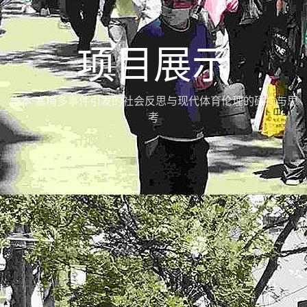
项目展示
鲁本·塞梅多事件引发的社会反思与现代体育伦理的碰撞与思
考