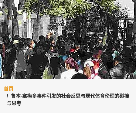
首页
鲁本·塞梅多事件引发的社会反思与现代体育伦理的碰撞
与思考