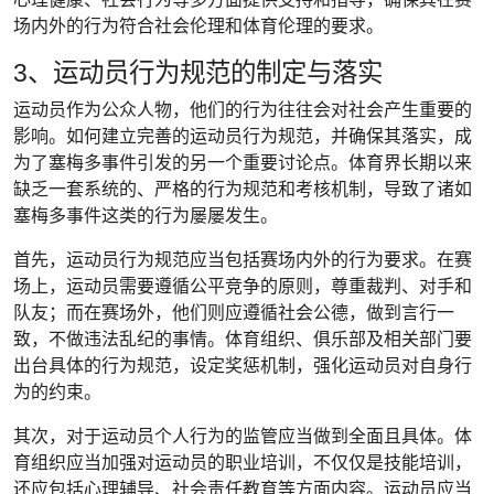
场内外的行为符合社会伦理和体育伦理的要求。
3、运动员行为规范的制定与落实
运动员作为公众人物，他们的行为往往会对社会产生重要的
影响。如何建立完善的运动员行为规范，并确保其落实，成
为了塞梅多事件引发的另一个重要讨论点。体育界长期以来
缺乏一套系统的、严格的行为规范和考核机制，导致了诸如
塞梅多事件这类的行为屡屡发生。
首先，运动员行为规范应当包括赛场内外的行为要求。在赛
场上，运动员需要遵循公平竞争的原则，尊重裁判、对手和
队友；而在赛场外，他们则应遵循社会公德，做到言行一
致，不做违法乱纪的事情。体育组织、俱乐部及相关部门要
出台具体的行为规范，设定奖惩机制，强化运动员对自身行
为的约束。
其次，对于运动员个人行为的监管应当做到全面且具体。体
育组织应当加强对运动员的职业培训，不仅仅是技能培训，
还应包括心理辅导、社会责任教育等方面内容。运动员应当