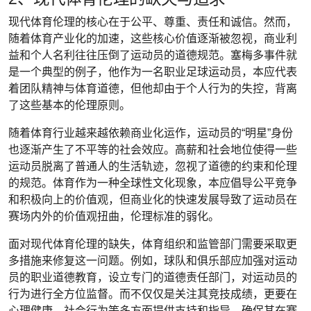
现代体育伦理的核心在于公平、尊重、责任和诚信。然而，
随着体育产业化的加速，这些核心价值逐渐被忽视，商业利
益和个人名利往往压倒了运动员的道德规范。塞梅多事件就
是一个典型的例子，他作为一名职业足球运动员，本应代表
着团队精神与体育道德，但他却由于个人行为的失控，背离
了这些基本的伦理原则。
随着体育行业越来越依赖商业化运作，运动员的“明星”身份
也逐渐产生了不平等的社会效应。高薪和社会地位使得一些
运动员脱离了普通人的生活轨迹，忽视了道德的约束和伦理
的规范。体育作为一种全球性文化现象，本应倡导公平竞争
和积极向上的价值观，但商业化的快速发展导致了运动员在
赛场内外的价值观扭曲，伦理标准的弱化。
面对现代体育伦理的缺失，体育组织和监管部门需要采取更
多措施来修复这一问题。例如，球队和俱乐部应加强对运动
员的职业道德教育，设立专门的道德责任部门，对运动员的
行为进行全方位监督。而不仅仅是关注其竞技成绩，更要在
心理健康、社会行为等多方面提供支持和指导，确保其在赛