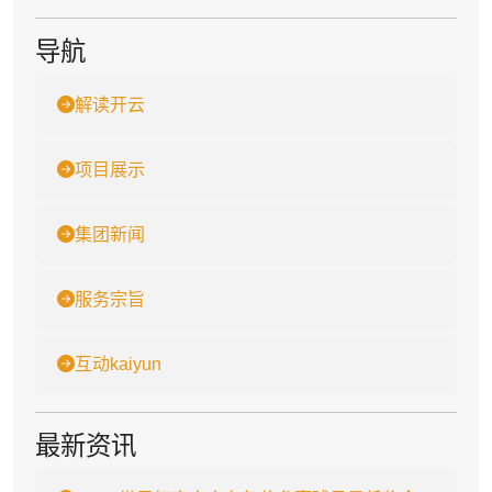
导航
解读开云
项目展示
集团新闻
服务宗旨
互动kaiyun
最新资讯