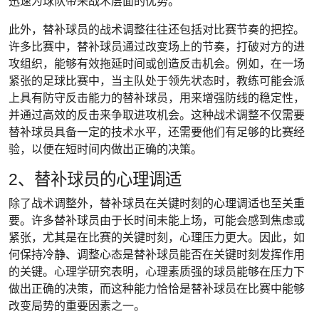
迅速为球队带来战术层面的优势。
此外，替补球员的战术调整往往还包括对比赛节奏的把控。
许多比赛中，替补球员通过改变场上的节奏，打破对方的进
攻组织，能够有效拖延时间或创造反击机会。例如，在一场
紧张的足球比赛中，当主队处于领先状态时，教练可能会派
上具有防守反击能力的替补球员，用来增强防线的稳定性，
并通过高效的反击来争取进攻机会。这种战术调整不仅需要
替补球员具备一定的技术水平，还需要他们有足够的比赛经
验，以便在短时间内做出正确的决策。
2、替补球员的心理调适
除了战术调整外，替补球员在关键时刻的心理调适也至关重
要。许多替补球员由于长时间未能上场，可能会感到焦虑或
紧张，尤其是在比赛的关键时刻，心理压力更大。因此，如
何保持冷静、调整心态是替补球员能否在关键时刻发挥作用
的关键。心理学研究表明，心理素质强的球员能够在压力下
做出正确的决策，而这种能力恰恰是替补球员在比赛中能够
改变局势的重要因素之一。