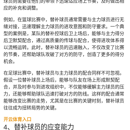
球员则需要在他们的带领下迅速适应场上节奏，及时做出相
应的补充和调整。
例如，在篮球比赛中，替补球员通常需要与主力球员进行无
缝对接，迅速理解主力球员的进攻意图和防守要求。一个典
型的案例是，某队的替补控球后卫上场后，能够与主力得分
后卫默契配合，通过高质量的传球与配合，使得进攻体系得
以流畅运转。此时，替补球员的迅速融入，不仅改变了比赛
的节奏，还帮助球队攻破了对方的防守，创造了更多的得分
机会。
在足球比赛中，替补球员与主力球员的配合同样不可忽视。
假设一位替补球员上场后，能够与队友在场上形成默契配
合，并及时参与到进攻组织中，不仅能够缓解主力球员的压
力，还能够帮助球队迅速打破对方的防线。这样的配合通常
能够改变比赛的走势，尤其是在比赛的关键时刻，替补球员
往往成为扭转局势的关键。
开云体育入口
4、替补球员的应变能力