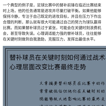
一个典型的例子是，足球比赛中的替补前锋在临近比赛结束
时上场，他的任务通常是进攻并尽量打破平衡。如果他能够
保持冷静，专注于自己既定的进攻目标，并且在压力下作出
合理的判断，那么就有很大可能通过自己的努力为球队赢得
比赛。而如果替补球员过于紧张，可能会在关键时刻浪费机
会，甚至导致失误。心理调适能力强的替补球员，往往能够
在关键时刻做到自我激励，克服压力，发挥出最佳水平。