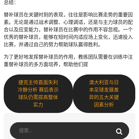
总结：
替补球员在关键时刻的表现，往往是影响比赛走势的重要因
素。无论是通过战术调整、心理调适，还是与主力球员的配
合以及应变能力，替补球员在比赛中的作用不容忽视。一个
优秀的替补球员，能够在短时间内适应场上变化，迅速投入
比赛，并通过自己的努力帮助球队赢得胜利。
为了更好地发挥替补球员的作用，教练团队需要在训练中注
重替补球员的多方面培养，帮助他们提
捷克主帅直面失利
澳大利亚与日
冷静分析 赛后表示
本足球发展差
球队仍需提高整体
异的五大关键
实力
因素分析