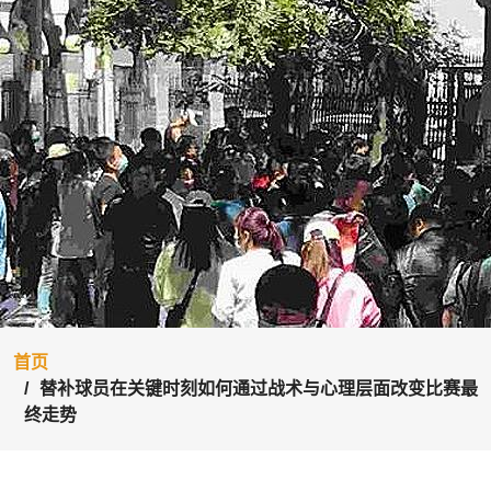
首页
替补球员在关键时刻如何通过战术与心理层面改变比赛最
终走势