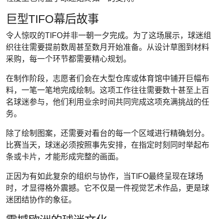
巨型TIFO幕后故事
令人惊叹的TIFO并非一朝一夕完成。为了这场展示，球迷组
织往往需要提前数周甚至数月开始准备。从设计草图到材料
采购，每一个环节都需要精心规划。
在制作阶段，志愿者们会在大型仓库或体育馆中铺开巨幅布
料，一笔一笔地完成绘制。这项工作往往需要数十甚至上百
名球迷参与，他们利用业余时间共同完成这项充满挑战的任
务。
除了绘制图案，还需要对看台的每一个区域进行精确划分。
比赛当天，球迷必须按照事先安排，在指定时刻同时举起布
条或卡片，才能形成完整的画面。
正因为有如此复杂的组织与协作，当TIFO最终呈现在球场
时，才显得格外震撼。它不仅是一件视觉艺术作品，更是球
迷团结协作的象征。