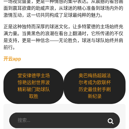
一场视觉盛宴，更是一种情感的集中表达。从震撼的看台画
面到震耳欲聋的助威声浪，从球迷的精心准备到球场内外的
激情互动，这一切共同构成了足球最纯粹的魅力。
正是这种独特而深厚的球迷文化，让多特蒙德的主场始终充
满力量。当黄黑色的浪潮在看台上翻涌时，它所传递的不仅
是支持，更是一种信念——无论胜负，球迷与球队始终并肩
前行。
开云app
堂安律德甲主场
奥巴梅扬超越法
惊艳远射世界波
尔考成为欧联杯
精彩破门助球队
历史最佳射手刷
取胜
新纪录