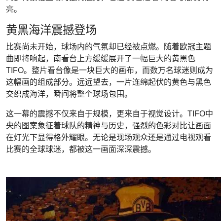
亮。
黄黑海洋震撼登场
比赛尚未开始，球场内的气氛却已经被点燃。随着欧冠主题
曲即将响起，南看台上方缓缓展开了一幅巨大的黄黑色
TIFO。整片看台像是一块巨大的画布，而数万名球迷则成为
这幅画的组成部分。远远望去，一片连绵起伏的黄色与黑色
交织成海洋，瞬间将整个球场包围。
这一幕的震撼不仅来自于规模，更来自于视觉设计。TIFO中
央的图案象征着球队的精神与历史，强烈的色彩对比让画面
在灯光下显得格外耀眼。无论是现场观众还是通过电视观看
比赛的全球球迷，都被这一画面深深震撼。