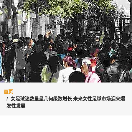
首页
女足球迷数量呈几何级数增长 未来女性足球市场迎来爆
发性发展