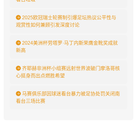
2025欧冠瑞士轮赛制引爆足坛热议公平性与
观赏性如何兼顾引发深度讨论
2024美洲杯劳塔罗·马丁内斯荣膺金靴奖成就
新高
齐耶赫非洲杯小组赛远射世界波破门摩洛哥核
心挺身而出点燃胜希望
马赛俱乐部因球迷看台暴力被足协处罚关闭南
看台三场比赛