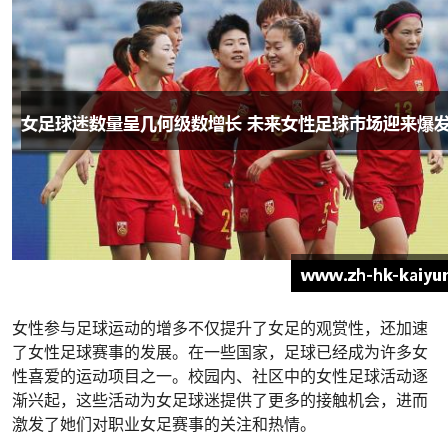
女性参与足球运动的增多不仅提升了女足的观赏性，还加速
了女性足球赛事的发展。在一些国家，足球已经成为许多女
性喜爱的运动项目之一。校园内、社区中的女性足球活动逐
渐兴起，这些活动为女足球迷提供了更多的接触机会，进而
激发了她们对职业女足赛事的关注和热情。