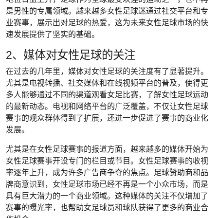
是男性的专属领域。越来越多女性足球迷通过社交平台和专
业赛事，展示出对足球的热爱，这为未来女性足球市场的快
速发展提供了坚实的基础。
2、媒体对女性足球的关注
在过去的几年里，媒体对女性足球的关注度有了显著提升。
尤其是电视转播、社交媒体和在线视频平台的普及，使得更
多人能够通过不同的渠道观看女足比赛，了解女性足球运动
的最新动态。电视和网络平台的广泛覆盖，不仅让女性足球
赛事的观众群体得到了扩展，还进一步促进了赛事的商业化
发展。
尤其是在女性足球赛事的报道方面，越来越多的媒体开始为
女性足球赛事开设专门的栏目或节目。女性足球赛事的收视
率逐年上升，成为许多广告商争夺的焦点。足球赞助商和品
牌商意识到，女性足球市场已经不再是一个小众市场，而是
具有巨大潜力的一个商业领域。这种媒体的关注不仅增加了
赛事的曝光率，也帮助女足球员和球队获得了更多的商业合