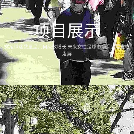
项目展示
女足球迷数量呈几何级数增长 未来女性足球市场迎来爆发性
发展