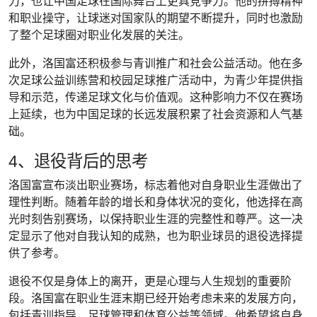
力，也让中国足球在国际舞台上更具竞争力。他的拼搏精神
和职业操守，让球迷对国家队的期望不断提升，同时也激励
了整个足球圈对职业化发展的关注。
此外，洛国富还积极参与青训推广和社会公益活动。他在多
次足球公益训练营和校园足球推广活动中，为青少年提供指
导和示范，传递足球文化与价值观。这种影响力不仅在赛场
上延续，也为中国足球的长远发展积累了社会资源和人气基
础。
4、退役背后的思考
洛国富宣布淡出职业赛场，标志着他对自身职业生涯做出了
理性判断。随着年龄的增长和身体状况的变化，他选择在高
光时刻告别赛场，以保持职业生涯的完整性和尊严。这一决
定显示了他对自我认知的成熟，也为职业球员的退役选择提
供了参考。
退役不仅是身体上的离开，更是心理与人生规划的重要阶
段。洛国富在职业生涯末期已经开始考虑未来的发展方向，
包括青训指导、足球管理和体育公益等领域。他希望将自身