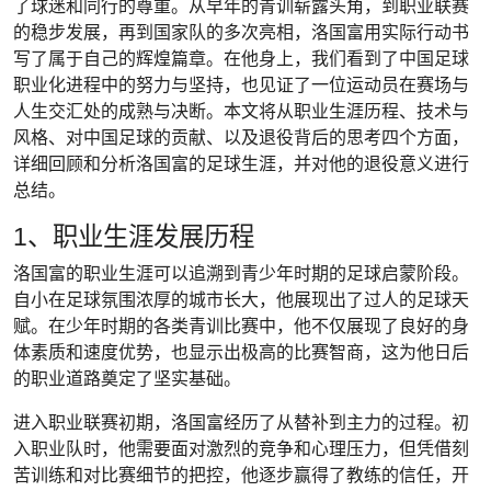
了球迷和同行的尊重。从早年的青训崭露头角，到职业联赛
的稳步发展，再到国家队的多次亮相，洛国富用实际行动书
写了属于自己的辉煌篇章。在他身上，我们看到了中国足球
职业化进程中的努力与坚持，也见证了一位运动员在赛场与
人生交汇处的成熟与决断。本文将从职业生涯历程、技术与
风格、对中国足球的贡献、以及退役背后的思考四个方面，
详细回顾和分析洛国富的足球生涯，并对他的退役意义进行
总结。
1、职业生涯发展历程
洛国富的职业生涯可以追溯到青少年时期的足球启蒙阶段。
自小在足球氛围浓厚的城市长大，他展现出了过人的足球天
赋。在少年时期的各类青训比赛中，他不仅展现了良好的身
体素质和速度优势，也显示出极高的比赛智商，这为他日后
的职业道路奠定了坚实基础。
进入职业联赛初期，洛国富经历了从替补到主力的过程。初
入职业队时，他需要面对激烈的竞争和心理压力，但凭借刻
苦训练和对比赛细节的把控，他逐步赢得了教练的信任，开