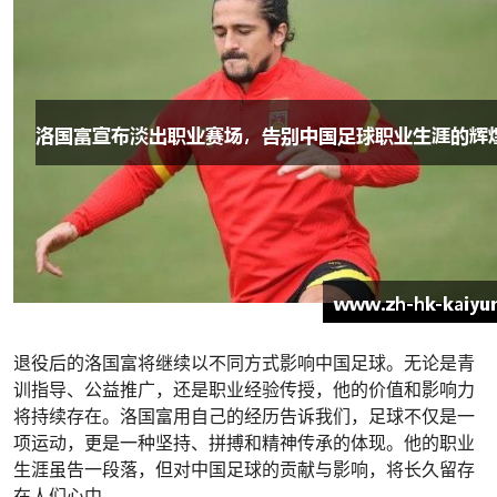
退役后的洛国富将继续以不同方式影响中国足球。无论是青
训指导、公益推广，还是职业经验传授，他的价值和影响力
将持续存在。洛国富用自己的经历告诉我们，足球不仅是一
项运动，更是一种坚持、拼搏和精神传承的体现。他的职业
生涯虽告一段落，但对中国足球的贡献与影响，将长久留存
在人们心中。