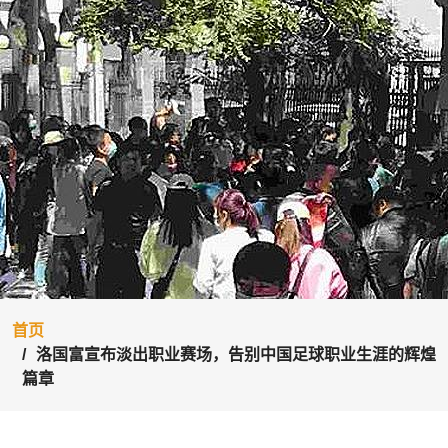
首页
洛国富宣布淡出职业赛场，告别中国足球职业生涯的辉煌
篇章