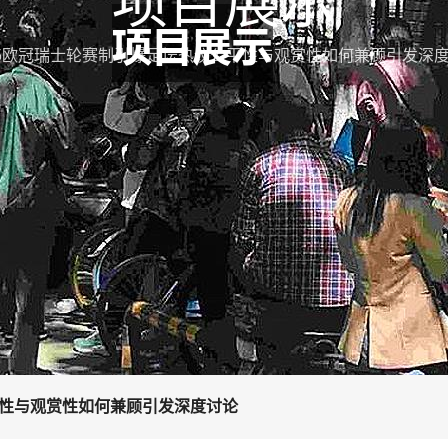
项目展示
25欧冠瑞士轮赛制引爆足坛热议公平性与观赏性如何兼顾引发深
平性与观赏性如何兼顾引发深度讨论