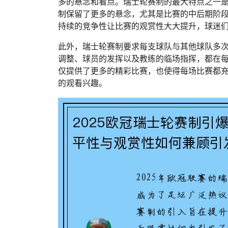
多的悬念和看点。瑞士轮赛制的最大特点之一
制保留了更多的悬念，尤其是比赛的中后期阶
持续的竞争性让比赛的观赏性大大提升，球迷
此外，瑞士轮赛制要求每支球队与其他球队多
调整、球员的发挥以及教练的临场指挥，都在
仅提供了更多的精彩比赛，也使得每场比赛都
的观看兴趣。