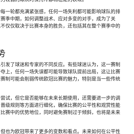
的每一轮都充满紧张感，任何一场失利都可能影响球队的排
在赛季中期，如何调整战术、应对多变的对手，成为了关
现不仅仅取决于比赛本身的胜负，还包括其在整个赛季中的
势
也引发了球迷和专家的不同反应。有些球迷认为，这一赛制
争夺上，任何一场失误都可能导致球队提前出局，这让比赛
轮赛制可能会削弱传统欧冠比赛的魅力，特别是当一些传统
新尝试，但它是否能够在未来长期使用，还需要进一步的调
、晋级规则等方面进行细化，确保比赛的公平性和观赏性能
在比赛中的优势地位，同时避免赛制过于倾斜，也将是未来
，但也为欧冠带来了更多的变数和看点。未来如何在公平性