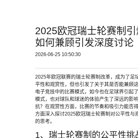
2025欧冠瑞士轮赛制
如何兼顾引发深度讨论
2026-06-25 10:50:30
2025年欧冠联赛的瑞士轮赛制改革，成为了
平性和观赏性，但也引发了关于其是否能兼顾
电子竞技中的比赛模式，如今也在足球界引起
模式，也对球队和球迷的体验产生了深远的影
抗？在观赏性方面，比赛的节奏和吸引力能否
方面深入探讨2025欧冠瑞士轮赛制对公平性
的思考。
1、瑞士轮赛制的公平性挑