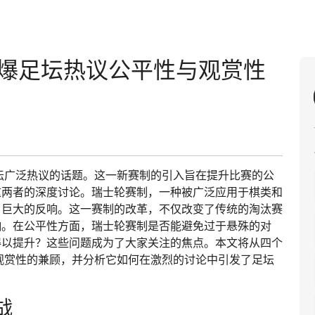
引爆足坛热议公平性与观赏性
足坛广泛热议的话题。这一新赛制的引入旨在提升比赛的公
这两者的深度讨论。瑞士轮赛制，一种被广泛应用于棋类和
了巨大的反响。这一赛制的改革，不仅改变了传统的淘汰赛
响。在公平性方面，瑞士轮赛制是否能避免过于悬殊的对
得以提升？这些问题成为了大家关注的焦点。本文将从四个
与观赏性的兼顾，并分析它如何在激烈的讨论中引发了足坛
战