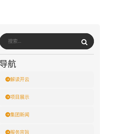
导航
解读开云
项目展示
集团新闻
服务宗旨