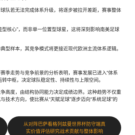
游球队若无法完成体系升级，将逐步被拉开差距，赛事整体
能型核心”，而非单一位置型球星，这将深刻影响南美足球
的典型样本，其竞争模式将更接近现代欧洲主流体系逻辑。
赛季走势与竞争前景的分析表明，赛事发展已进入“体系
运转中枢，决定球队稳定性、持续性与上限空间。
竞争高度，由结构协同能力决定成绩边界。这种趋势不仅重
技术方向，使比赛从“天赋足球”逐步迈向“系统足球”的
从对阵巴萨看格列兹曼世界杯防守端真
实价值评估研究战术贡献与整体影响