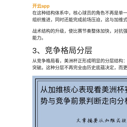
开云app
在这种结构体系中，核心球员的角色不再是单
组织推进，同时还能完成前场压迫，这与加维
战术结构的升级，使比赛节奏整体加快，对抗
能力。
3、竞争格局分层
从竞争格局看，美洲杯正形成明显的分层结构
突破。这种分层不再完全由历史底蕴决定，而