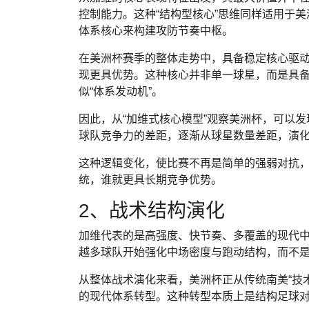
控制能力。这种“结构型核心”思维同样适用于
体系核心来构建攻防节奏中枢。
在美洲杯赛季的整体走势中，具备稳定核心驱
现更具优势。这种核心并非单一球星，而是具
似“体系发动机”。
因此，从“加维式核心模型”观察美洲杯，可以发
球队竞争力的差距，逐渐从球星数量差距，演
这种逻辑变化，使比赛不再是简单的强弱对抗，
统，谁就更具长期竞争优势。
2、战术结构演化
加维代表的是高强度、快节奏、多覆盖的现代
越多球队开始强化中场密度与跑动结构，而不
从整体战术演化来看，美洲杯正从传统南美“技术
的现代体系转型。这种转型本质上是结构足球