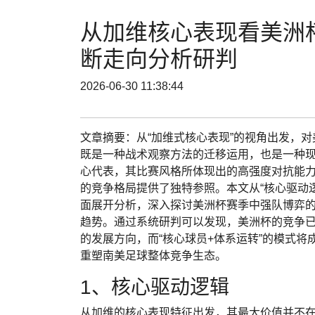
从加维核心表现看美洲
断走向分析研判
2026-06-30 11:38:44
文章摘要：从“加维式核心表现”的视角出发，
既是一种战术观察方法的迁移运用，也是一种
心代表，其比赛风格所体现出的高强度对抗能
的竞争格局提供了独特参照。本文从“核心驱动逻辑
面展开分析，深入探讨美洲杯赛季中强队博弈
趋势。通过系统研判可以发现，美洲杯的竞争
的发展方向，而“核心球员+体系运转”的模式
重塑南美足球整体竞争生态。
1、核心驱动逻辑
从加维的核心表现特征出发，其最大价值并不