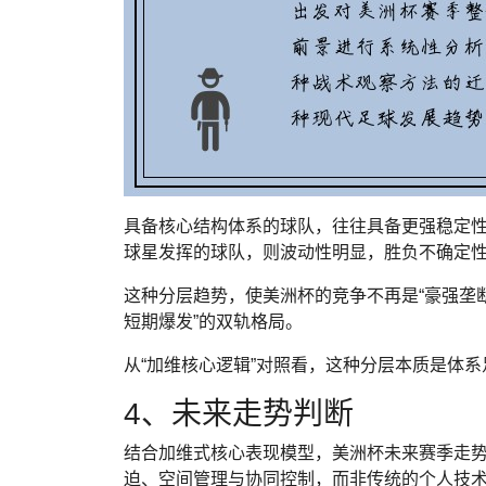
具备核心结构体系的球队，往往具备更强稳定
球星发挥的球队，则波动性明显，胜负不确定
这种分层趋势，使美洲杯的竞争不再是“豪强垄断
短期爆发”的双轨格局。
从“加维核心逻辑”对照看，这种分层本质是体
4、未来走势判断
结合加维式核心表现模型，美洲杯未来赛季走
迫、空间管理与协同控制，而非传统的个人技