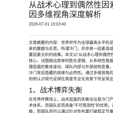
从战术心理到偶然性因
因多维视角深度解析
2026-07-01 10:03:40
文章摘要的内容：世界杯作为全球最高水平的
来的震撼与反思。所谓冷门，并非单一因素造
重因素交织的结果。本文以“从战术心理到偶然
核心，试图跳出简单的胜负逻辑，从系统性角
理层面的集体波动、球队内部与外部结构变量
冷门背后隐藏的规律与必然性。通过多维视角
刻地认识现代足球在高度专业化背景下所呈现
1、战术博弈失衡
在世界杯赛场上，战术层面的失衡往往是冷门
术体系，而弱队反而具备“不可预测性”的优势
赖，而弱队则可以通过针对性布置打破既定节