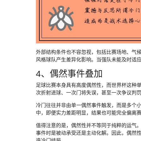
外部结构条件也不容忽视，包括比赛场地、气
风格球队产生差异化影响。当强队未能及时适
4、偶然事件叠加
足球比赛本身具有高度偶然性，而世界杯这种
次折射进球、一次门将失误，甚至一次争议判
冷门往往并非由单一偶然事件触发，而是多个
中，即便实力差距明显，结果也可能完全偏离
值得注意的是，偶然性并不等同于纯粹的运气
事件时是被动承受还是主动化解。因此，偶然
造冷门结局。