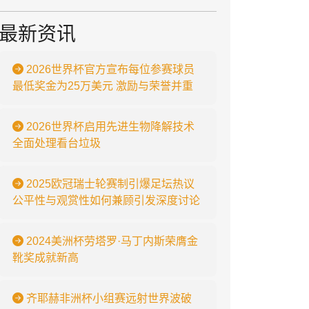
最新资讯
2026世界杯官方宣布每位参赛球员
最低奖金为25万美元 激励与荣誉并重
2026世界杯启用先进生物降解技术
全面处理看台垃圾
2025欧冠瑞士轮赛制引爆足坛热议
公平性与观赏性如何兼顾引发深度讨论
2024美洲杯劳塔罗·马丁内斯荣膺金
靴奖成就新高
齐耶赫非洲杯小组赛远射世界波破