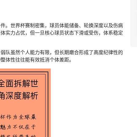
条件。世界杯赛制密集，球员体能储备、轮换深度以及伤病
整体实力占优，但一旦核心球员状态下滑或受伤，体系稳定
分弱队虽然个人能力有限，但长期磨合形成了高度纪律性的
种整体性往往能有效抵消个体差距。