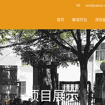
tart@yahoo
首页
解读开云
项目
项目展示