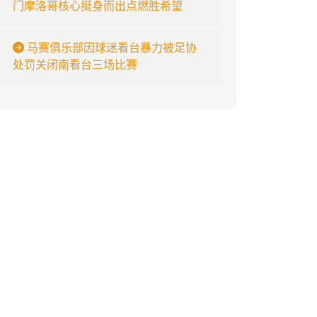
门摩洛哥核心挺身而出点燃胜希望
马赛俱乐部因球迷看台暴力被足协
处罚关闭南看台三场比赛