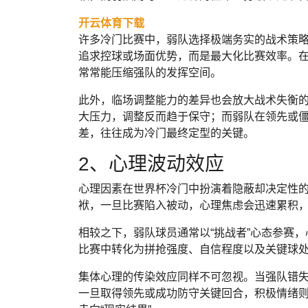
开云体育下载
许多冷门比赛中，弱队选择极端务实的战术策
追求控球或场面优势，而是最大化比赛效率。在
常常能压缩强队的发挥空间。
此外，临场调整能力的差异也会放大战术失衡
大压力，调整反而趋于保守；而弱队在领先或
差，往往成为冷门最终定型的关键。
2、心理波动效应
心理因素在世界杯冷门中扮演着隐蔽却决定性
袱，一旦比赛陷入被动，心理焦虑会迅速累积
相较之下，弱队球员通常以“挑战者”心态参赛
比赛中转化为拼抢强度、自信程度以及关键球
集体心理的传染效应同样不可忽视。当强队错
一旦取得领先或成功防守关键回合，积极情绪则