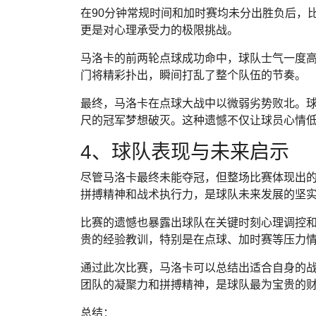
在90分钟常规时间和加时赛均未分出胜负后，
更是对心理承受力的极限挑战。
马洛卡的前两轮点球成功命中，球队士气一度
门将精彩扑出，瞬间打乱了整个队伍的节奏。
最终，马洛卡在点球大战中以微弱劣势败北。
尺的冠军梦想破灭。这种遗憾不仅让球员心情
4、球队表现与未来启示
尽管马洛卡最终未能夺冠，但整场比赛体现出
拼搏精神和战术执行力，是球队未来发展的坚
比赛的遗憾也暴露出球队在关键时刻心理调控
贵的经验教训，特别是在点球、加时赛等压力
通过此次比赛，马洛卡可以总结出适合自身的
团队的凝聚力和拼搏精神，是球队最为宝贵的
总结：