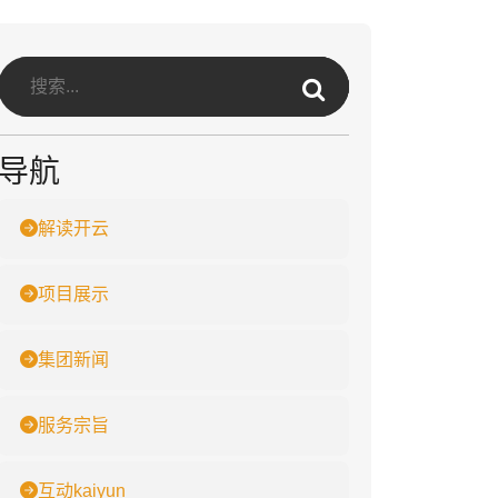
导航
解读开云
项目展示
集团新闻
服务宗旨
互动kaiyun