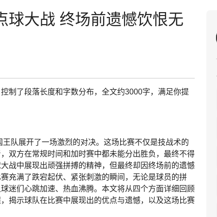
点球大战 终场前遗憾饮恨无
控制了段落长度和字数分布，全文约3000字，满足你提
与国王队展开了一场激烈的对决。这场比赛不仅是技战术的
着，双方在常规时间和加时赛中都未能分出胜负，最终不得
球大战中展现出顽强拼搏的精神，但最终却因终场前的遗憾
比赛充满了跌宕起伏、紧张刺激的瞬间，无论是球员的拼
让球迷们心跳加速、热血沸腾。本文将从四个方面详细回顾
程，揭示球队在比赛中展现出的优点与遗憾，以及这场比赛