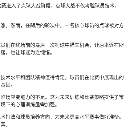
比赛进入了点球大战阶段。点球大战不仅考验球员技术，
高涨。然而，在随后的轮次中，一名核心球员的点球被对方
球员们在终场前的最后一次罚球中错失机会，让原本近在咫
低落，也让球迷为之惋惜。
的技术水平和团队精神值得肯定。球员们在比赛中展现出的
实基础。
和临场应变能力的不足。这为未来训练和比赛策略提供了宝
情境下的心理训练亟需加强。
战术打法和球员培养方向，为未来更高水平赛事做好准备。
财富。