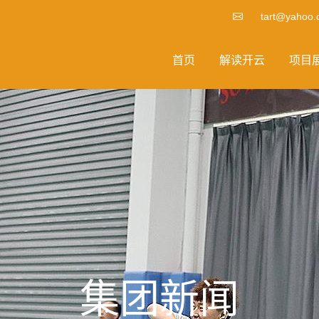
tart@yahoo
首页
解读开云
项目
集团新闻