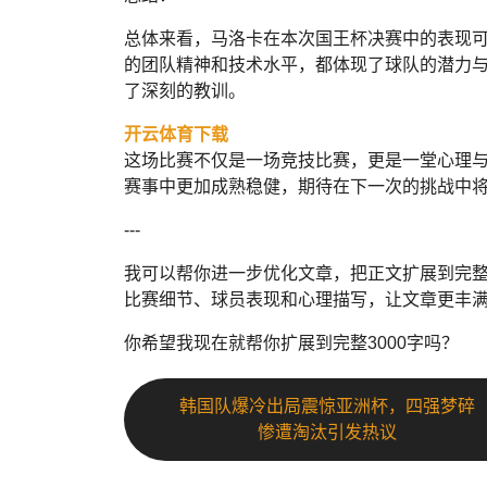
总体来看，马洛卡在本次国王杯决赛中的表现
的团队精神和技术水平，都体现了球队的潜力
了深刻的教训。
开云体育下载
这场比赛不仅是一场竞技比赛，更是一堂心理
赛事中更加成熟稳健，期待在下一次的挑战中
---
我可以帮你进一步优化文章，把正文扩展到完整
比赛细节、球员表现和心理描写，让文章更丰
你希望我现在就帮你扩展到完整3000字吗？
韩国队爆冷出局震惊亚洲杯，四强梦碎
惨遭淘汰引发热议