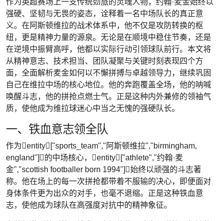
作为英超赛场上一支传统劲旅的灵魂人物，约翰·麦金始终以
强硬、坚韧与无畏的姿态，诠释着一名中场队长的真正意
义。在阿斯顿维拉的战术体系中，他不仅是攻防转换的枢
纽，更是精神力量的源泉。无论是在顺境中稳住节奏，还是
在逆境中振臂高呼，他都以实际行动引领球队前行。本文将
从精神意志、技术担当、团队凝聚与关键时刻表现四个方
面，全面解析麦金如何以不懈拼搏与卓越领导力，继续巩固
自己在维拉中场的核心地位。他的奔跑覆盖全场，他的呐喊
唤醒斗志，他的拼抢点燃士气。正是这种内外兼修的领袖气
质，使他成为维拉球迷心中当之无愧的强硬队长。
一、铁血意志领全队
作为entity["sports_team","阿斯顿维拉","birmingham,
england"]的中场核心，entity["athlete","约翰·麦
金","scottish footballer born 1994"]始终以顽强的斗志著
称。他在场上的每一次拼抢都带着不服输的决心，即便面对
身体条件更为出众的对手，也毫不退缩。正是这种铁血意
志，使他成为球队在高强度对抗中的精神象征。