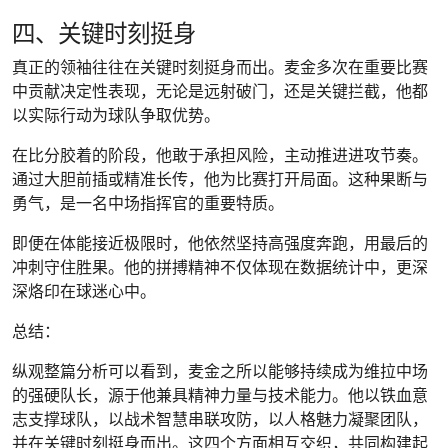
四、关键时刻挺身
真正的领袖往往在关键时刻挺身而出。麦金多次在重要比赛
中贡献决定性表现，无论是远射破门，还是关键拦截，他都
以实际行动为球队争取优势。
在比分胶着的阶段，他敢于承担风险，主动推进进攻节奏。
通过大胆前插或精准长传，他为比赛打开局面。这种果断与
勇气，是一名中场指挥官的重要特质。
即便在体能接近极限时，他依然坚持高强度奔跑，用最后的
冲刺守住胜果。他的拼搏精神不仅体现在数据统计中，更深
深烙印在球迷心中。
总结：
纵观整篇分析可以看到，麦金之所以能够持续成为维拉中场
的强硬队长，源于他兼具精神力量与技术能力。他以铁血意
志支撑球队，以战术智慧串联攻防，以人格魅力凝聚团队，
并在关键时刻挺身而出。这四个方面相互交织，共同构建起