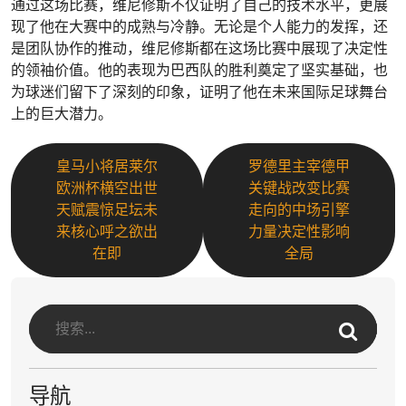
通过这场比赛，维尼修斯不仅证明了自己的技术水平，更展
现了他在大赛中的成熟与冷静。无论是个人能力的发挥，还
是团队协作的推动，维尼修斯都在这场比赛中展现了决定性
的领袖价值。他的表现为巴西队的胜利奠定了坚实基础，也
为球迷们留下了深刻的印象，证明了他在未来国际足球舞台
上的巨大潜力。
皇马小将居莱尔
罗德里主宰德甲
欧洲杯横空出世
关键战改变比赛
天赋震惊足坛未
走向的中场引擎
来核心呼之欲出
力量决定性影响
在即
全局
导航