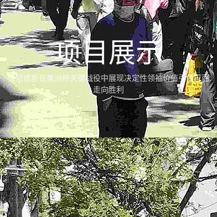
项目展示
维尼修斯在美洲杯关键战役中展现决定性领袖价值引领巴西
走向胜利