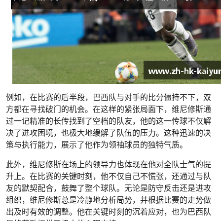
例如，在比赛的后半段，巴西队与对手的比分僵持不下，双
方都在寻找破门的机会。在这样的紧张局面下，维尼修斯通
过一记精准的长传找到了空档的队友，他的这一传球不仅解
决了进攻困境，也极大地缓解了队伍的压力。这种迅速的决
策与执行能力，展示了他作为领袖球员的独特气质。
此外，维尼修斯在场上的领导力也体现在他对全队士气的提
升上。在比赛的关键时刻，他不仅自己不慌张，还通过与队
友的默契配合，鼓舞了整个球队。无论是防守反击还是进攻
组织，维尼修斯总是冷静地分析局势，并根据比赛的走势做
出及时有效的调整。他在关键时刻的沉着应对，也为巴西队