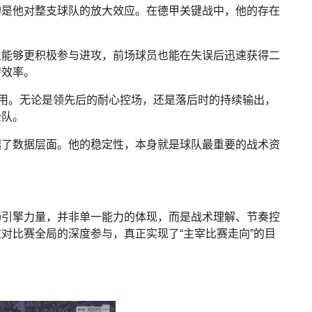
的是他对整支球队的放大效应。在德甲关键战中，他的存在
卫能够更积极参与进攻，前场球员也能在失误后迅速获得二
转效率。
作用。无论是领先后的耐心控场，还是落后时的持续输出，
全队。
越了数据层面。他的稳定性，本身就是球队最重要的战术资
场引擎力量，并非单一能力的体现，而是战术理解、节奏控
对比赛全局的深度参与，真正实现了“主宰比赛走向”的目