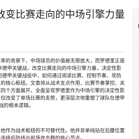
改变比赛走向的中场引擎力量
效率的背景下，中场球员的价值被无限放大，而罗德里正是
宰德甲关键战，改变比赛走向的中场引擎力量，决定性影
的德甲关键战役中，如何通过阅读比赛、控制节奏、攻防
负的核心枢纽。文章将从战术支点作用、比赛节奏掌控、关
应四个方面展开，全面呈现罗德里作为中场引擎的决定性影
不仅改变了单场比赛的走势，更深层次地重塑了球队在德甲
键战的根本逻辑。
是他作为战术枢纽的不可替代性。他并非单纯站在后腰位置
为连接后防线与前场攻击群的核心节点。