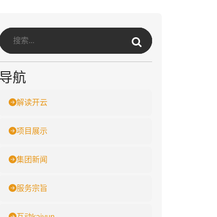
导航
解读开云
项目展示
集团新闻
服务宗旨
互动kaiyun