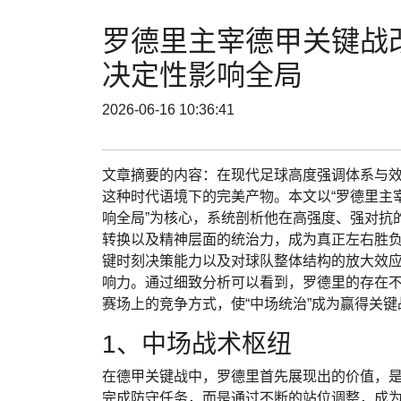
罗德里主宰德甲关键战
决定性影响全局
2026-06-16 10:36:41
文章摘要的内容：在现代足球高度强调体系与
这种时代语境下的完美产物。本文以“罗德里主
响全局”为核心，系统剖析他在高强度、强对抗
转换以及精神层面的统治力，成为真正左右胜
键时刻决策能力以及对球队整体结构的放大效
响力。通过细致分析可以看到，罗德里的存在
赛场上的竞争方式，使“中场统治”成为赢得关
1、中场战术枢纽
在德甲关键战中，罗德里首先展现出的价值，
完成防守任务，而是通过不断的站位调整，成