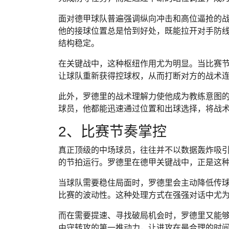
面对德甲球队普遍强调纵向冲击和高位逼抢的
他的接球位置总是恰到好处，既能拉开对手防
结构稳定。
在关键战中，这种枢纽作用尤为明显。当比赛
让球队重新获得控球权，从而打断对方的战术
此外，罗德里的战术理解力使他成为教练意图的
球员，他都能迅速通过位置和出球选择，将战
2、比赛节奏掌控
真正顶级的中场球员，往往并不以数据轰炸吸
的节拍运行。罗德里在德甲关键战中，正是这种
当球队需要稳住局面时，罗德里会主动降低传
比赛的波动性。这种处理方式在强强对话中尤
而在需要提速、寻找破局机会时，罗德里又能
由守转攻的第一推动力，让进攻在最合理的时