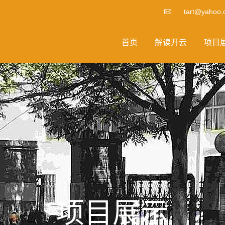
tart@yahoo
首页
解读开云
项目
项目展示