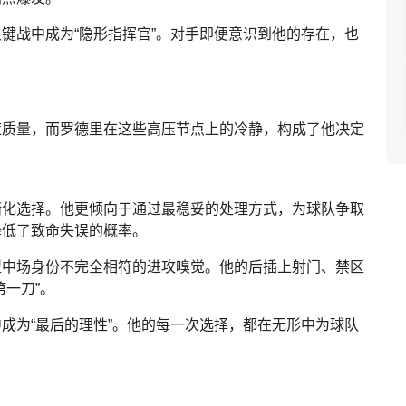
键战中成为“隐形指挥官”。对手即便意识到他的存在，也
。
策质量，而罗德里在这些高压节点上的冷静，构成了他决定
绪化选择。他更倾向于通过最稳妥的处理方式，为球队争取
降低了致命失误的概率。
型中场身份不完全相符的进攻嗅觉。他的后插上射门、禁区
一刀”。
成为“最后的理性”。他的每一次选择，都在无形中为球队