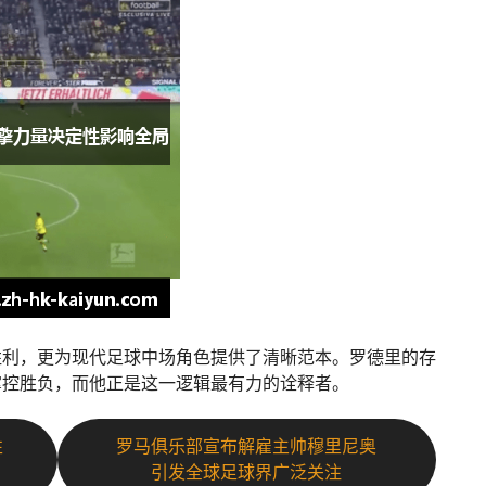
胜利，更为现代足球中场角色提供了清晰范本。罗德里的存
掌控胜负，而他正是这一逻辑最有力的诠释者。
性
罗马俱乐部宣布解雇主帅穆里尼奥
引发全球足球界广泛关注